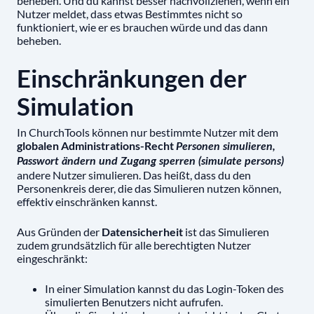
beheben. Und du kannst besser nachvollziehen, wenn ein
Nutzer meldet, dass etwas Bestimmtes nicht so
funktioniert, wie er es brauchen würde und das dann
beheben.
Einschränkungen der
Simulation
In ChurchTools können nur bestimmte Nutzer mit dem
globalen Administrations-Recht
Personen simulieren,
Passwort ändern und Zugang sperren (simulate persons)
andere Nutzer simulieren. Das heißt, dass du den
Personenkreis derer, die das Simulieren nutzen können,
effektiv einschränken kannst.
Aus Gründen der
Datensicherheit
ist das Simulieren
zudem grundsätzlich für alle berechtigten Nutzer
eingeschränkt:
In einer Simulation kannst du das Login-Token des
simulierten Benutzers nicht aufrufen.