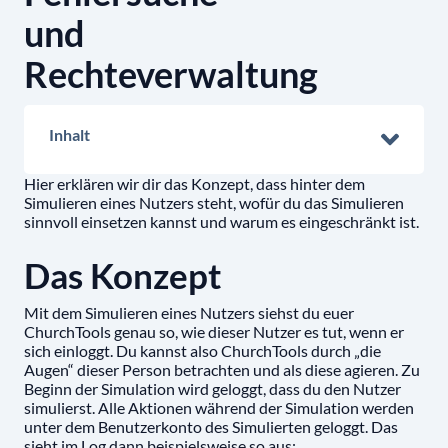
und
Rechteverwaltung
Inhalt
Hier erklären wir dir das Konzept, dass hinter dem
Simulieren eines Nutzers steht, wofür du das Simulieren
sinnvoll einsetzen kannst und warum es eingeschränkt ist.
Das Konzept
Mit dem Simulieren eines Nutzers siehst du euer
ChurchTools genau so, wie dieser Nutzer es tut, wenn er
sich einloggt. Du kannst also ChurchTools durch „die
Augen“ dieser Person betrachten und als diese agieren. Zu
Beginn der Simulation wird geloggt, dass du den Nutzer
simulierst. Alle Aktionen während der Simulation werden
unter dem Benutzerkonto des Simulierten geloggt. Das
sieht im Log dann beispielsweise so aus: