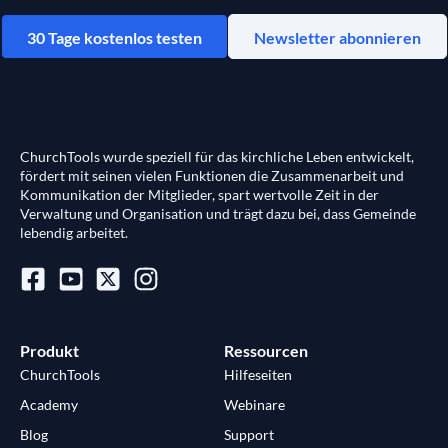
30 Tage kostenlos testen
Newsletter abonnieren
ChurchTools wurde speziell für das kirchliche Leben entwickelt,
fördert mit seinen vielen Funktionen die Zusammenarbeit und
Kommunikation der Mitglieder, spart wertvolle Zeit in der
Verwaltung und Organisation und trägt dazu bei, dass Gemeinde
lebendig arbeitet.
Produkt
Ressourcen
ChurchTools
Hilfeseiten
Academy
Webinare
Blog
Support