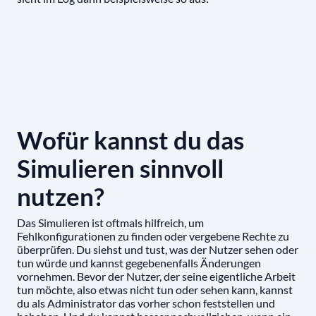
Wofür kannst du das
Simulieren sinnvoll
nutzen?
Das Simulieren ist oftmals hilfreich, um
Fehlkonfigurationen zu finden oder vergebene Rechte zu
überprüfen. Du siehst und tust, was der Nutzer sehen oder
tun würde und kannst gegebenenfalls Änderungen
vornehmen. Bevor der Nutzer, der seine eigentliche Arbeit
tun möchte, also etwas nicht tun oder sehen kann, kannst
du als Administrator das vorher schon feststellen und