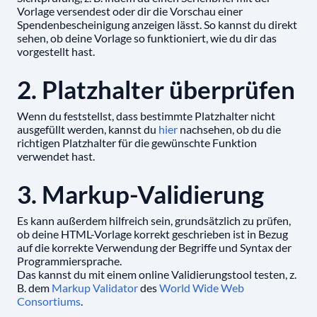
Vorlage versendest oder dir die Vorschau einer
Spendenbescheinigung anzeigen lässt. So kannst du direkt
sehen, ob deine Vorlage so funktioniert, wie du dir das
vorgestellt hast.
2. Platzhalter überprüfen
Wenn du feststellst, dass bestimmte Platzhalter nicht
ausgefüllt werden, kannst du
hier
nachsehen, ob du die
richtigen Platzhalter für die gewünschte Funktion
verwendet hast.
3. Markup-Validierung
Es kann außerdem hilfreich sein, grundsätzlich zu prüfen,
ob deine HTML-Vorlage korrekt geschrieben ist in Bezug
auf die korrekte Verwendung der Begriffe und Syntax der
Programmiersprache.
Das kannst du mit einem online Validierungstool testen, z.
B. dem
Markup Validator
des
World Wide Web
Consortiums
.