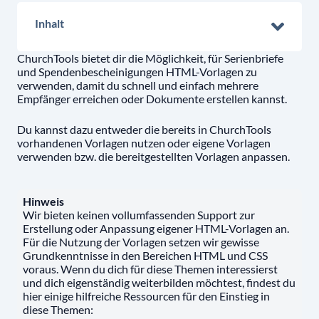
Inhalt
ChurchTools bietet dir die Möglichkeit, für Serienbriefe
und Spendenbescheinigungen HTML-Vorlagen zu
verwenden, damit du schnell und einfach mehrere
Empfänger erreichen oder Dokumente erstellen kannst.
Du kannst dazu entweder die bereits in ChurchTools
vorhandenen Vorlagen nutzen oder eigene Vorlagen
verwenden bzw. die bereitgestellten Vorlagen anpassen.
Hinweis
Wir bieten keinen vollumfassenden Support zur
Erstellung oder Anpassung eigener HTML-Vorlagen an.
Für die Nutzung der Vorlagen setzen wir gewisse
Grundkenntnisse in den Bereichen HTML und CSS
voraus. Wenn du dich für diese Themen interessierst
und dich eigenständig weiterbilden möchtest, findest du
hier einige hilfreiche Ressourcen für den Einstieg in
diese Themen: