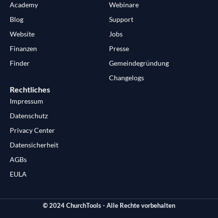
Academy
Webinare
Blog
Support
Website
Jobs
Finanzen
Presse
Finder
Gemeindegründung
Changelogs
Rechtliches
Impressum
Datenschutz
Privacy Center
Datensicherheit
AGBs
EULA
© 2024 ChurchTools - Alle Rechte vorbehalten