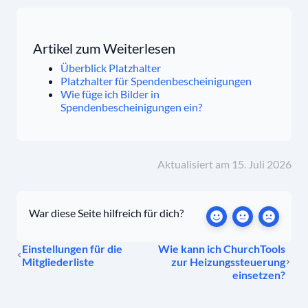
Artikel zum Weiterlesen
Überblick Platzhalter
Platzhalter für Spendenbescheinigungen
Wie füge ich Bilder in
Spendenbescheinigungen ein?
Aktualisiert am 15. Juli 2026
War diese Seite hilfreich für dich?
Einstellungen für die
Wie kann ich ChurchTools
Mitgliederliste
zur Heizungssteuerung
einsetzen?