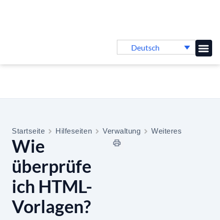
Deutsch
Online-
Startseite
Hilfeseiten
Verwaltung
Weiteres
Wie
überprüfe
ich HTML-
Vorlagen?