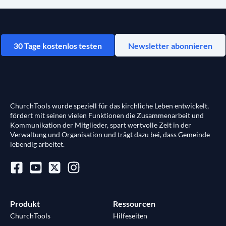
30 Tage kostenlos testen
Newsletter abonnieren
ChurchTools wurde speziell für das kirchliche Leben entwickelt,
fördert mit seinen vielen Funktionen die Zusammenarbeit und
Kommunikation der Mitglieder, spart wertvolle Zeit in der
Verwaltung und Organisation und trägt dazu bei, dass Gemeinde
lebendig arbeitet.
Produkt
Ressourcen
ChurchTools
Hilfeseiten