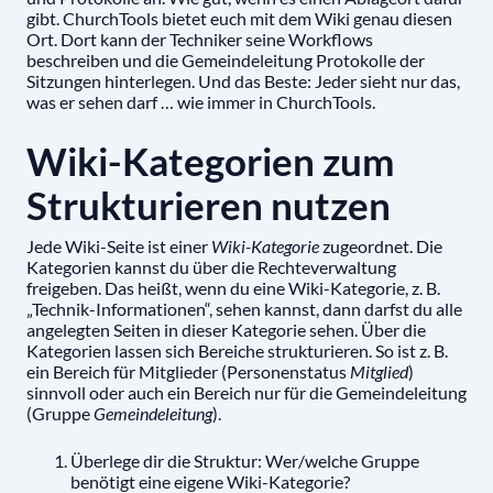
gibt. ChurchTools bietet euch mit dem Wiki genau diesen
Ort. Dort kann der Techniker seine Workflows
beschreiben und die Gemeindeleitung Protokolle der
Sitzungen hinterlegen. Und das Beste: Jeder sieht nur das,
was er sehen darf … wie immer in ChurchTools.
Wiki-Kategorien zum
Strukturieren nutzen
Jede Wiki-Seite ist einer
Wiki-Kategorie
zugeordnet. Die
Kategorien kannst du über die Rechteverwaltung
freigeben. Das heißt, wenn du eine Wiki-Kategorie, z. B.
„Technik-Informationen“, sehen kannst, dann darfst du alle
angelegten Seiten in dieser Kategorie sehen. Über die
Kategorien lassen sich Bereiche strukturieren. So ist z. B.
ein Bereich für Mitglieder (Personenstatus
Mitglied
)
sinnvoll oder auch ein Bereich nur für die Gemeindeleitung
(Gruppe
Gemeindeleitung
).
Überlege dir die Struktur: Wer/welche Gruppe
benötigt eine eigene Wiki-Kategorie?