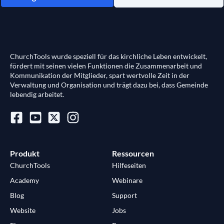
ChurchTools wurde speziell für das kirchliche Leben entwickelt,
fördert mit seinen vielen Funktionen die Zusammenarbeit und
Kommunikation der Mitglieder, spart wertvolle Zeit in der
Verwaltung und Organisation und trägt dazu bei, dass Gemeinde
lebendig arbeitet.
Produkt
Ressourcen
ChurchTools
Hilfeseiten
Academy
Webinare
Blog
Support
Website
Jobs