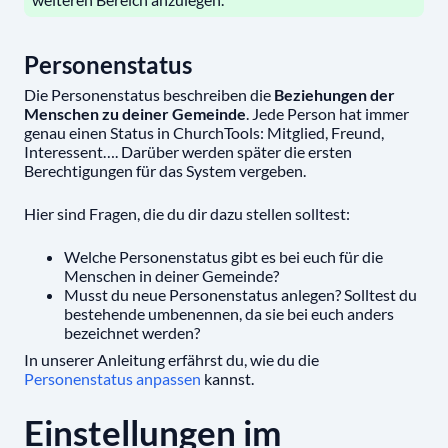
Personenstatus
Die Personenstatus beschreiben die
Beziehungen der
Menschen zu deiner Gemeinde
. Jede Person hat immer
genau einen Status in ChurchTools: Mitglied, Freund,
Interessent…. Darüber werden später die ersten
Berechtigungen für das System vergeben.
Hier sind Fragen, die du dir dazu stellen solltest:
Welche Personenstatus gibt es bei euch für die
Menschen in deiner Gemeinde?
Musst du neue Personenstatus anlegen? Solltest du
bestehende umbenennen, da sie bei euch anders
bezeichnet werden?
In unserer Anleitung erfährst du, wie du die
Personenstatus anpassen
kannst.
Einstellungen im