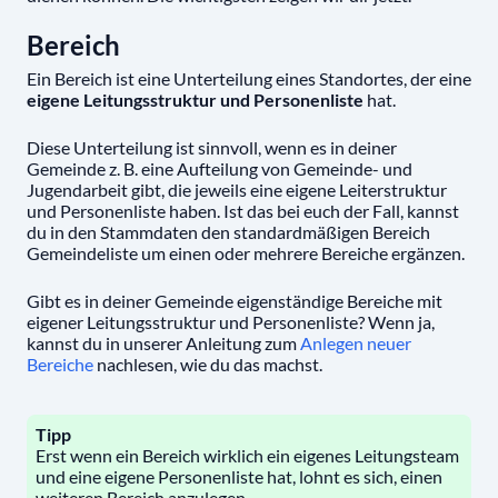
Bereich
Ein Bereich ist eine Unterteilung eines Standortes, der eine
eigene Leitungsstruktur und Personenliste
hat.
Diese Unterteilung ist sinnvoll, wenn es in deiner
Gemeinde z. B. eine Aufteilung von Gemeinde- und
Jugendarbeit gibt, die jeweils eine eigene Leiterstruktur
und Personenliste haben. Ist das bei euch der Fall, kannst
du in den Stammdaten den standardmäßigen Bereich
Gemeindeliste um einen oder mehrere Bereiche ergänzen.
Gibt es in deiner Gemeinde eigenständige Bereiche mit
eigener Leitungsstruktur und Personenliste? Wenn ja,
kannst du in unserer Anleitung zum
Anlegen neuer
Bereiche
nachlesen, wie du das machst.
Tipp
Erst wenn ein Bereich wirklich ein eigenes Leitungsteam
und eine eigene Personenliste hat, lohnt es sich, einen
weiteren Bereich anzulegen.