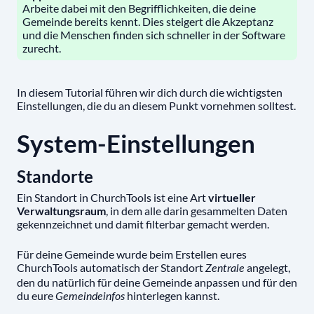
Arbeite dabei mit den Begrifflichkeiten, die deine
Gemeinde bereits kennt. Dies steigert die Akzeptanz
und die Menschen finden sich schneller in der Software
zurecht.
In diesem Tutorial führen wir dich durch die wichtigsten
Einstellungen, die du an diesem Punkt vornehmen solltest.
System-Einstellungen
Standorte
Ein Standort in ChurchTools ist eine Art
virtueller
Verwaltungsraum
, in dem alle darin gesammelten Daten
gekennzeichnet und damit filterbar gemacht werden.
Für deine Gemeinde wurde beim Erstellen eures
ChurchTools automatisch der Standort
angelegt,
Zentrale
den du natürlich für deine Gemeinde anpassen und für den
du eure
hinterlegen kannst.
Gemeindeinfos