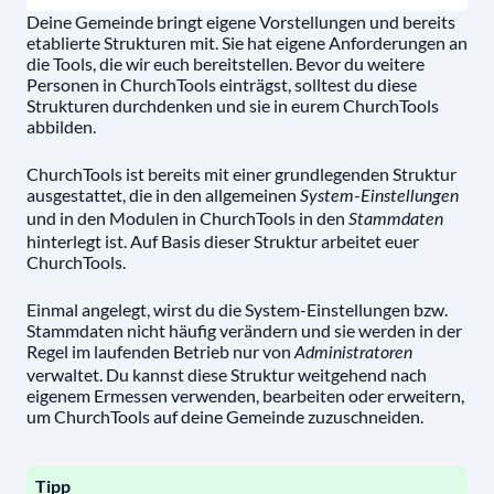
Deine Gemeinde bringt eigene Vorstellungen und bereits
etablierte Strukturen mit. Sie hat eigene Anforderungen an
die Tools, die wir euch bereitstellen. Bevor du weitere
Personen in ChurchTools einträgst, solltest du diese
Strukturen durchdenken und sie in eurem ChurchTools
abbilden.
ChurchTools ist bereits mit einer grundlegenden Struktur
ausgestattet, die in den allgemeinen
System-Einstellungen
und in den Modulen in ChurchTools in den
Stammdaten
hinterlegt ist. Auf Basis dieser Struktur arbeitet euer
ChurchTools.
Einmal angelegt, wirst du die System-Einstellungen bzw.
Stammdaten nicht häufig verändern und sie werden in der
Regel im laufenden Betrieb nur von
Administratoren
verwaltet. Du kannst diese Struktur weitgehend nach
eigenem Ermessen verwenden, bearbeiten oder erweitern,
um ChurchTools auf deine Gemeinde zuzuschneiden.
Tipp