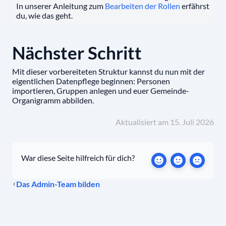
In unserer Anleitung zum
Bearbeiten der Rollen
erfährst
du, wie das geht.
Nächster Schritt
Mit dieser vorbereiteten Struktur kannst du nun mit der
eigentlichen Datenpflege beginnen: Personen
importieren, Gruppen anlegen und euer Gemeinde-
Organigramm abbilden.
Aktualisiert am 15. Juli 2026
War diese Seite hilfreich für dich?
Das Admin-Team bilden