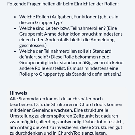
Folgende Fragen helfen dir beim Einrichten der Rollen:
Welche Rollen (Aufgaben, Funktionen) gibt es in
diesem Gruppentyp?
Welche sind Leiter- bzw. Teilnahmerollen? (Eine
Gruppe mit Anmeldefunktion braucht mindestens
einen Leiter. Andernfalls bleibt die Anmeldung
geschlossen.)
Welche der Teilnahmerollen soll als Standard
definiert sein? (Diese Rolle bekommen neue
Gruppenmitglieder standardmäßig, wenn du keine
andere Rolle einstellst. Es muss mindestens eine
Rolle pro Gruppentyp als Standard definiert sein.)
Hinweis
Alle Stammdaten kannst du auch später noch
bearbeiten. D. h. die Strukturen in ChurchTools können
mit deiner Gemeinde wachsen. Eine strukturelle
Umstellung zu einem späteren Zeitpunkt ist dadurch
zwar möglich, allerdings aufwendig. Daher lohnt es sich,
am Anfang die Zeit zu investieren, diese Strukturen gut
zu durchdenken und in ChurchTools anzulegen.