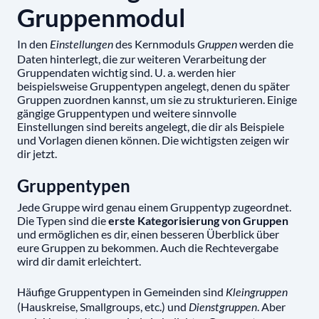
Gruppenmodul
In den
des Kernmoduls
werden die
Einstellungen
Gruppen
Daten hinterlegt, die zur weiteren Verarbeitung der
Gruppendaten wichtig sind. U. a. werden hier
beispielsweise Gruppentypen angelegt, denen du später
Gruppen zuordnen kannst, um sie zu strukturieren. Einige
gängige Gruppentypen und weitere sinnvolle
Einstellungen sind bereits angelegt, die dir als Beispiele
und Vorlagen dienen können. Die wichtigsten zeigen wir
dir jetzt.
Gruppentypen
Jede Gruppe wird genau einem Gruppentyp zugeordnet.
Die Typen sind die
erste Kategorisierung von Gruppen
und ermöglichen es dir, einen besseren Überblick über
eure Gruppen zu bekommen. Auch die Rechtevergabe
wird dir damit erleichtert.
Häufige Gruppentypen in Gemeinden sind
Kleingruppen
(Hauskreise, Smallgroups, etc.) und
. Aber
Dienstgruppen