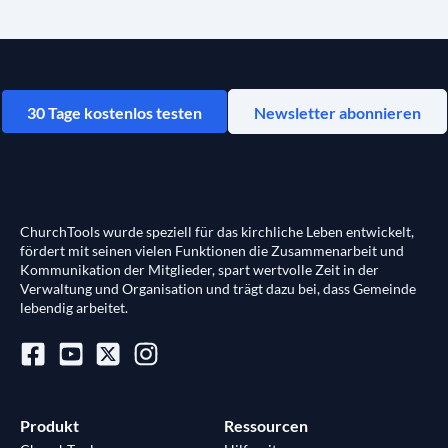
30 Tage kostenlos testen
Newsletter abonnieren
ChurchTools wurde speziell für das kirchliche Leben entwickelt,
fördert mit seinen vielen Funktionen die Zusammenarbeit und
Kommunikation der Mitglieder, spart wertvolle Zeit in der
Verwaltung und Organisation und trägt dazu bei, dass Gemeinde
lebendig arbeitet.
Produkt
Ressourcen