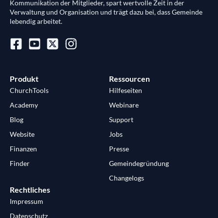
Kommunikation der Mitglieder, spart wertvolle Zeit in der
Verwaltung und Organisation und trägt dazu bei, dass Gemeinde
lebendig arbeitet.
Produkt
Ressourcen
ChurchTools
Hilfeseiten
Academy
Webinare
Blog
Support
Website
Jobs
Finanzen
Presse
Finder
Gemeindegründung
Changelogs
Rechtliches
Impressum
Datenschutz