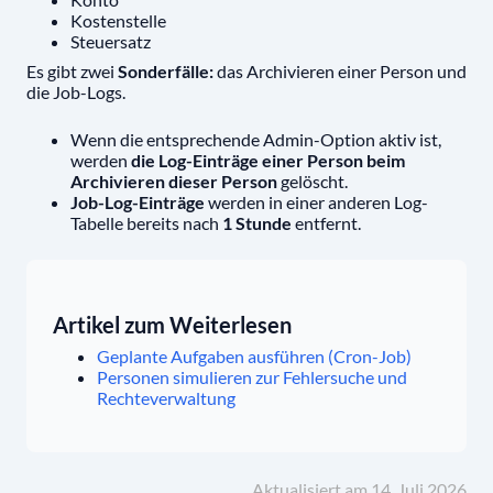
Kostenstelle
Steuersatz
Es gibt zwei
Sonderfälle:
das Archivieren einer Person und
die Job-Logs.
Wenn die entsprechende Admin-Option aktiv ist,
werden
die Log-Einträge einer Person beim
Archivieren dieser Person
gelöscht.
Job-Log-Einträge
werden in einer anderen Log-
Tabelle bereits nach
1 Stunde
entfernt.
Artikel zum Weiterlesen
Geplante Aufgaben ausführen (Cron-Job)
Personen simulieren zur Fehlersuche und
Rechteverwaltung
Aktualisiert am 14. Juli 2026