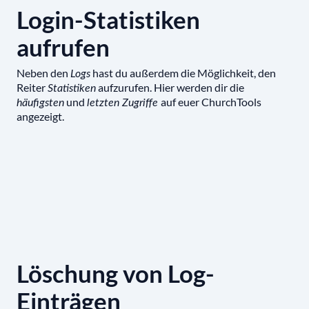
Login-Statistiken
aufrufen
Neben den
hast du außerdem die Möglichkeit, den
Logs
Reiter
aufzurufen. Hier werden dir die
Statistiken
und
auf euer ChurchTools
häufigsten
letzten Zugriffe
angezeigt.
Löschung von Log-
Einträgen