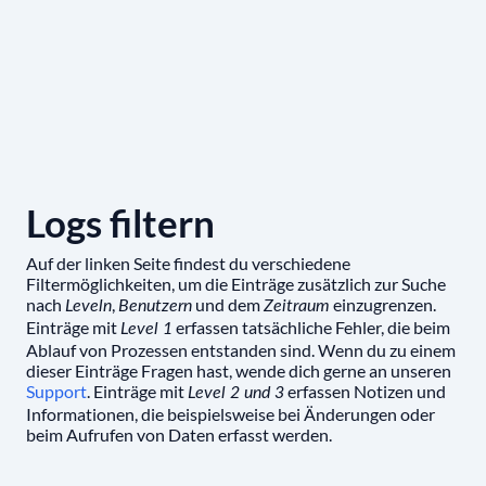
Logs filtern
Auf der linken Seite findest du verschiedene
Filtermöglichkeiten, um die Einträge zusätzlich zur Suche
nach
,
und dem
einzugrenzen.
Leveln
Benutzern
Zeitraum
Einträge mit
erfassen tatsächliche Fehler, die beim
Level 1
Ablauf von Prozessen entstanden sind. Wenn du zu einem
dieser Einträge Fragen hast, wende dich gerne an unseren
Support
. Einträge mit
erfassen Notizen und
Level 2 und 3
Informationen, die beispielsweise bei Änderungen oder
beim Aufrufen von Daten erfasst werden.