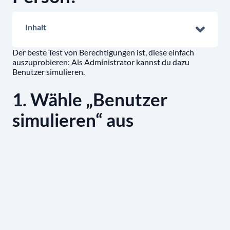
Inhalt
Der beste Test von Berechtigungen ist, diese einfach
auszuprobieren: Als Administrator kannst du dazu
Benutzer simulieren.
1. Wähle „Benutzer
simulieren“ aus