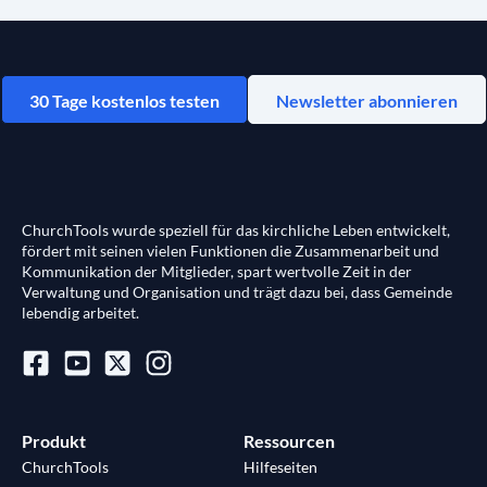
30 Tage kostenlos testen
Newsletter abonnieren
ChurchTools wurde speziell für das kirchliche Leben entwickelt,
fördert mit seinen vielen Funktionen die Zusammenarbeit und
Kommunikation der Mitglieder, spart wertvolle Zeit in der
Verwaltung und Organisation und trägt dazu bei, dass Gemeinde
lebendig arbeitet.
Produkt
Ressourcen
ChurchTools
Hilfeseiten