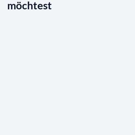
möchtest