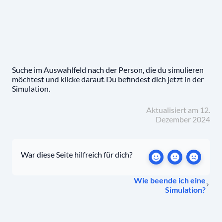
Suche im Auswahlfeld nach der Person, die du simulieren
möchtest und klicke darauf. Du befindest dich jetzt in der
Simulation.
Aktualisiert am 12.
Dezember 2024
War diese Seite hilfreich für dich?
Wie beende ich eine
Simulation?