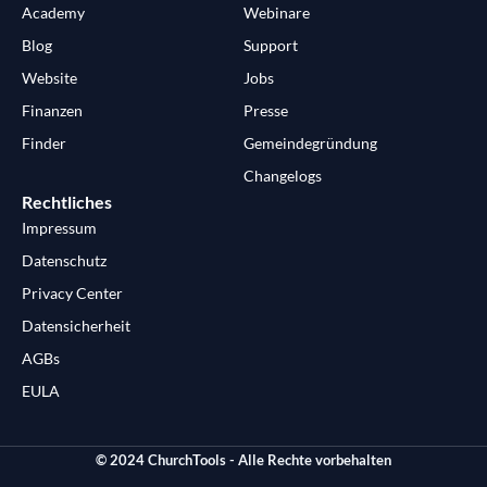
Academy
Webinare
Blog
Support
Website
Jobs
Finanzen
Presse
Finder
Gemeindegründung
Changelogs
Rechtliches
Impressum
Datenschutz
Privacy Center
Datensicherheit
AGBs
EULA
© 2024 ChurchTools - Alle Rechte vorbehalten