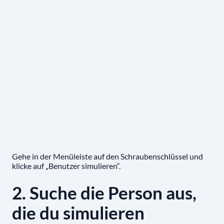
Gehe in der Menüleiste auf den Schraubenschlüssel und
klicke auf „Benutzer simulieren“.
2. Suche die Person aus,
die du simulieren