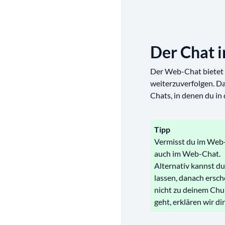
Der Chat 
Der Web-Chat bietet 
weiterzuverfolgen. Da
Chats, in denen du in
Tipp
Vermisst du im Web-
auch im Web-Chat.
Alternativ kannst d
lassen, danach ersch
nicht zu deinem Chu
geht, erklären wir di