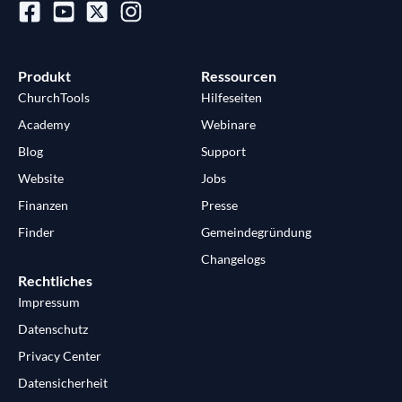
Produkt
Ressourcen
ChurchTools
Hilfeseiten
Academy
Webinare
Blog
Support
Website
Jobs
Finanzen
Presse
Finder
Gemeindegründung
Changelogs
Rechtliches
Impressum
Datenschutz
Privacy Center
Datensicherheit