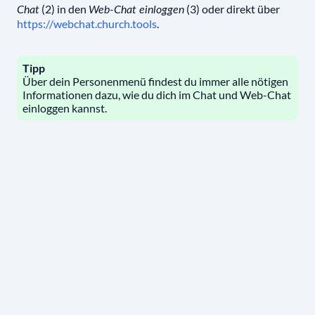
(2) in den
(3) oder direkt über
Chat
Web-Chat einloggen
https://webchat.church.tools
.
Tipp
Über dein Personenmenü findest du immer alle nötigen
Informationen dazu, wie du dich im Chat und Web-Chat
einloggen kannst.