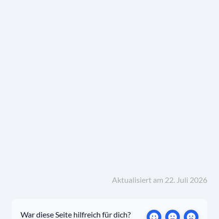
Aktualisiert am 22. Juli 2026
War diese Seite hilfreich für dich?