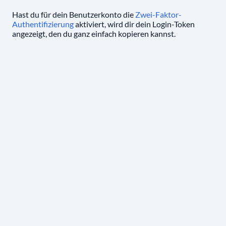
Hast du für dein Benutzerkonto die
Zwei-Faktor-
Authentifizierung
aktiviert, wird dir dein Login-Token
angezeigt, den du ganz einfach kopieren kannst.