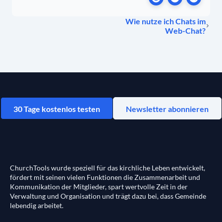
Wie nutze ich Chats im
Web-Chat?
30 Tage kostenlos testen
Newsletter abonnieren
ChurchTools wurde speziell für das kirchliche Leben entwickelt,
fördert mit seinen vielen Funktionen die Zusammenarbeit und
Kommunikation der Mitglieder, spart wertvolle Zeit in der
Verwaltung und Organisation und trägt dazu bei, dass Gemeinde
lebendig arbeitet.