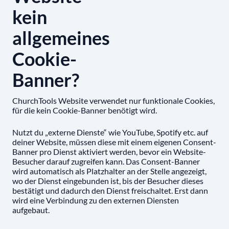
kein
allgemeines
Cookie-
Banner?
ChurchTools Website verwendet nur funktionale Cookies,
für die kein Cookie-Banner benötigt wird.
Nutzt du „externe Dienste“ wie YouTube, Spotify etc. auf
deiner Website, müssen diese mit einem eigenen Consent-
Banner pro Dienst aktiviert werden, bevor ein Website-
Besucher darauf zugreifen kann. Das Consent-Banner
wird automatisch als Platzhalter an der Stelle angezeigt,
wo der Dienst eingebunden ist, bis der Besucher dieses
bestätigt und dadurch den Dienst freischaltet. Erst dann
wird eine Verbindung zu den externen Diensten
aufgebaut.