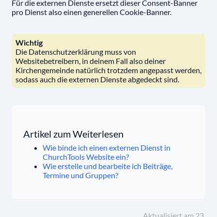
Für die externen Dienste ersetzt dieser Consent-Banner
pro Dienst also einen generellen Cookie-Banner.
Wichtig
Die Datenschutzerklärung muss von
Websitebetreibern, in deinem Fall also deiner
Kirchengemeinde natürlich trotzdem angepasst werden,
sodass auch die externen Dienste abgedeckt sind.
Artikel zum Weiterlesen
Wie binde ich einen externen Dienst in
ChurchTools Website ein?
Wie erstelle und bearbeite ich Beiträge,
Termine und Gruppen?
Aktualisiert am 23.