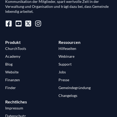
Kommunikation der Mitglieder, spart wertvolle Zeit in der
Verwaltung und Organisation und trägt dazu bei, dass Gemeinde
lebendig arbeitet.
Produkt
Ressourcen
ChurchTools
Hilfeseiten
Academy
Webinare
Blog
Support
Website
Jobs
Finanzen
Presse
Finder
Gemeindegründung
Changelogs
Rechtliches
Impressum
Datenschutz