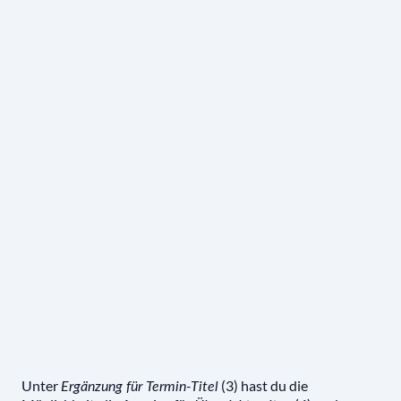
Unter
(3) hast du die
Ergänzung für Termin-Titel