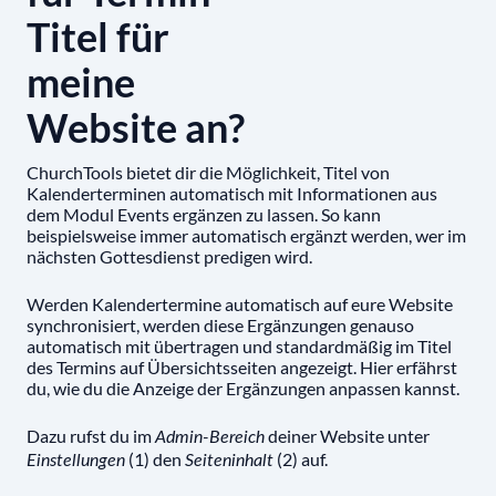
Titel für
meine
Website an?
ChurchTools bietet dir die Möglichkeit, Titel von
Kalenderterminen automatisch mit Informationen aus
dem Modul Events ergänzen zu lassen. So kann
beispielsweise immer automatisch ergänzt werden, wer im
nächsten Gottesdienst predigen wird.
Werden Kalendertermine automatisch auf eure Website
synchronisiert, werden diese Ergänzungen genauso
automatisch mit übertragen und standardmäßig im Titel
des Termins auf Übersichtsseiten angezeigt. Hier erfährst
du, wie du die Anzeige der Ergänzungen anpassen kannst.
Dazu rufst du im
deiner Website unter
Admin-Bereich
(1) den
(2) auf.
Einstellungen
Seiteninhalt