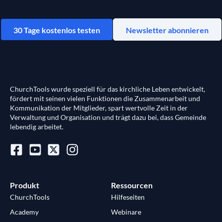
30 Tage kostenlos testen
Newsletter abonnieren
ChurchTools wurde speziell für das kirchliche Leben entwickelt,
fördert mit seinen vielen Funktionen die Zusammenarbeit und
Kommunikation der Mitglieder, spart wertvolle Zeit in der
Verwaltung und Organisation und trägt dazu bei, dass Gemeinde
lebendig arbeitet.
Produkt
Ressourcen
ChurchTools
Hilfeseiten
Academy
Webinare