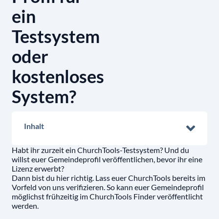
ein
Testsystem
oder
kostenloses
System?
Inhalt
Habt ihr zurzeit ein ChurchTools-Testsystem? Und du
willst euer Gemeindeprofil veröffentlichen, bevor ihr eine
Lizenz erwerbt?
Dann bist du hier richtig. Lass euer ChurchTools bereits im
Vorfeld von uns verifizieren. So kann euer Gemeindeprofil
möglichst frühzeitig im ChurchTools Finder veröffentlicht
werden.