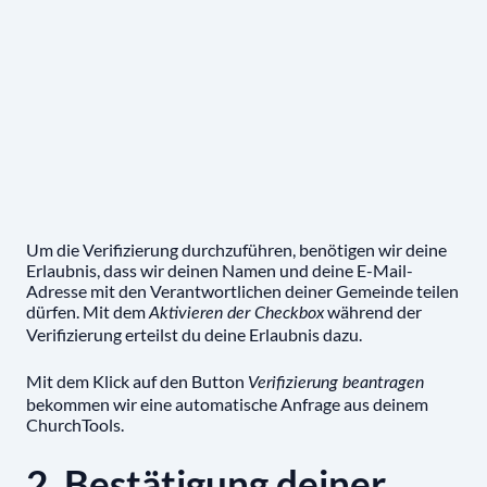
Um die Verifizierung durchzuführen, benötigen wir deine
Erlaubnis, dass wir deinen Namen und deine E-Mail-
Adresse mit den Verantwortlichen deiner Gemeinde teilen
dürfen. Mit dem
während der
Aktivieren der Checkbox
Verifizierung erteilst du deine Erlaubnis dazu.
Mit dem Klick auf den Button
Verifizierung beantragen
bekommen wir eine automatische Anfrage aus deinem
ChurchTools.
2. Bestätigung deiner