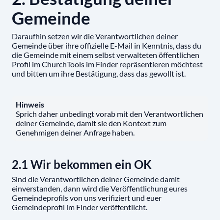
Gemeinde
Daraufhin setzen wir die Verantwortlichen deiner
Gemeinde über ihre offizielle E-Mail in Kenntnis, dass du
die Gemeinde mit einem selbst verwalteten öffentlichen
Profil im ChurchTools im Finder repräsentieren möchtest
und bitten um ihre Bestätigung, dass das gewollt ist.
Hinweis
Sprich daher unbedingt vorab mit den Verantwortlichen
deiner Gemeinde, damit sie den Kontext zum
Genehmigen deiner Anfrage haben.
2.1 Wir bekommen ein OK
Sind die Verantwortlichen deiner Gemeinde damit
einverstanden, dann wird die Veröffentlichung eures
Gemeindeprofils von uns verifiziert und euer
Gemeindeprofil im Finder veröffentlicht.