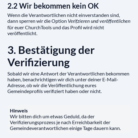
2.2 Wir bekommen kein OK
Wenn die Verantwortlichen nicht einverstanden sind,
dann sperren wir die Option
Verifzieren und veröffentlichen
für euer ChurchTools und das Profil wird nicht
veröffentlicht.
3. Bestätigung der
Verifizierung
Sobald wir eine Antwort der Verantwortlichen bekommen
haben, benachrichtigen wir dich unter deiner E-Mail-
Adresse, ob wir die Veröffentlichung eures
Gemeindeprofils verifiziert haben oder nicht.
Hinweis
Wir bitten dich um etwas Geduld, da der
Verifizierungsprozess je nach Erreichbarkeit der
Gemeindeverantwortlichen einige Tage dauern kann.