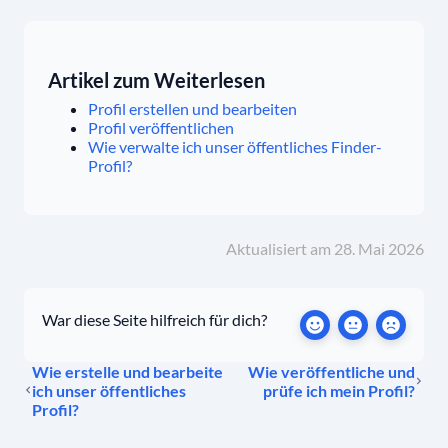
Artikel zum Weiterlesen
Profil erstellen und bearbeiten
Profil veröffentlichen
Wie verwalte ich unser öffentliches Finder-
Profil?
Aktualisiert am 28. Mai 2026
War diese Seite hilfreich für dich?
Wie erstelle und bearbeite
Wie veröffentliche und
ich unser öffentliches
prüfe ich mein Profil?
Profil?