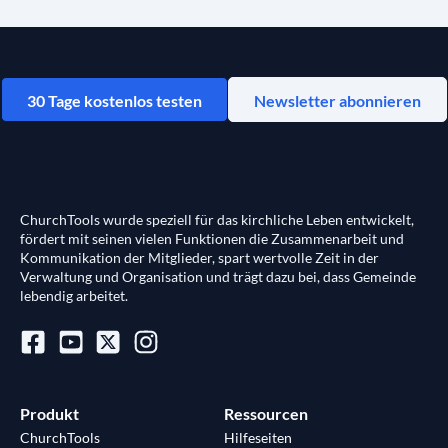
30 Tage kostenlos testen
Newsletter abonnieren
ChurchTools wurde speziell für das kirchliche Leben entwickelt,
fördert mit seinen vielen Funktionen die Zusammenarbeit und
Kommunikation der Mitglieder, spart wertvolle Zeit in der
Verwaltung und Organisation und trägt dazu bei, dass Gemeinde
lebendig arbeitet.
Produkt
Ressourcen
ChurchTools
Hilfeseiten