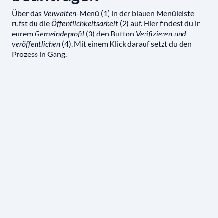
Über das
-Menü (1) in der blauen Menüleiste
Verwalten
rufst du die
(2) auf. Hier findest du in
Öffentlichkeitsarbeit
eurem
(3) den Button
Gemeindeprofil
Verifizieren und
(4). Mit einem Klick darauf setzt du den
veröffentlichen
Prozess in Gang.