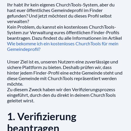
Ihr habt ihr kein eigenes ChurchTools-System, aber du
hast euer öffentliches Gemeindeprofil im Finder
gefunden? Und jetzt möchtest du dieses Profil selbst
verwalten?
Kein Problem, du kannst ein kostenloses ChurchTools-
System zur Verwaltung eures öffentlichen Finder-Profils
beantragen. Dazu findest du alle Informationen im Artikel
Wie bekomme ich ein kostenloses ChurchTools für mein
Gemeindeprofil?
Unser Ziel ist es, unseren Nutzern eine zuverlässige und
sichere Plattform zu bieten. Deshalb prüfen wir, dass
hinter jedem Finder-Profil eine echte Gemeinde steht und
diese Gemeinde mit ChurchTools repräsentiert werden
möchte.
Zu diesem Zweck haben wir den Verifizierungsprozess
eingeführt, durch den du direkt in deinem ChurchTools
geleitet wirst.
1. Verifizierung
beantragen