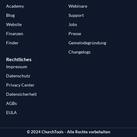
Academy
Webinare
Blog
Support
Website
Jobs
Finanzen
Presse
Finder
Gemeindegründung
Changelogs
Rechtliches
Impressum
Datenschutz
Privacy Center
Datensicherheit
AGBs
EULA
© 2024 ChurchTools - Alle Rechte vorbehalten