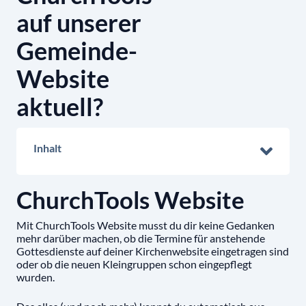
auf unserer
Gemeinde-
Website
aktuell?
Inhalt
ChurchTools Website
Mit ChurchTools Website musst du dir keine Gedanken
mehr darüber machen, ob die Termine für anstehende
Gottesdienste auf deiner Kirchenwebsite eingetragen sind
oder ob die neuen Kleingruppen schon eingepflegt
wurden.