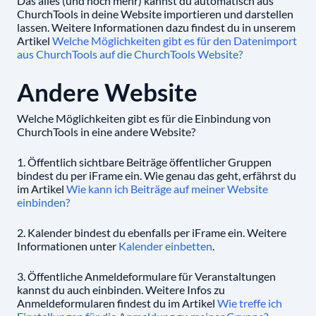
Das alles (und noch mehr) kannst du automatisch aus
ChurchTools in deine Website importieren und darstellen
lassen. Weitere Informationen dazu findest du in unserem
Artikel
Welche Möglichkeiten gibt es für den Datenimport
aus ChurchTools auf die ChurchTools Website?
Andere Website
Welche Möglichkeiten gibt es für die Einbindung von
ChurchTools in eine andere Website?
1. Öffentlich sichtbare Beiträge öffentlicher Gruppen
bindest du per iFrame ein. Wie genau das geht, erfährst du
im Artikel
Wie kann ich Beiträge auf meiner Website
einbinden?
2. Kalender bindest du ebenfalls per iFrame ein. Weitere
Informationen unter
Kalender einbetten
.
3. Öffentliche Anmeldeformulare für Veranstaltungen
kannst du auch einbinden. Weitere Infos zu
Anmeldeformularen findest du im Artikel
Wie treffe ich