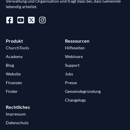
Verwaltung und Organisation und trägt dazu bei, dass Gemeinde
lebendig arbeitet.
Produkt
Ressourcen
ChurchTools
Hilfeseiten
Academy
Webinare
Blog
Support
Website
Jobs
Finanzen
Presse
Finder
Gemeindegründung
Changelogs
Rechtliches
Impressum
Datenschutz