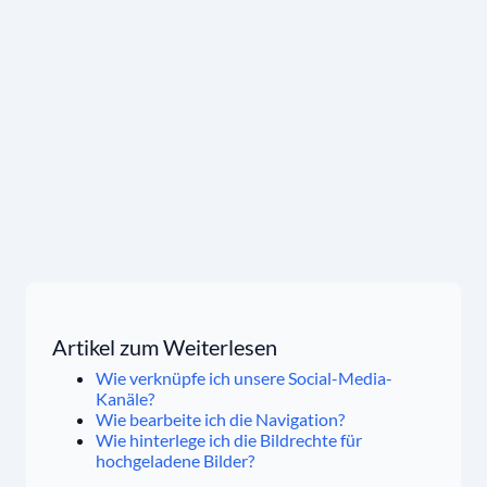
Artikel zum Weiterlesen
Wie verknüpfe ich unsere Social-Media-
Kanäle?
Wie bearbeite ich die Navigation?
Wie hinterlege ich die Bildrechte für
hochgeladene Bilder?