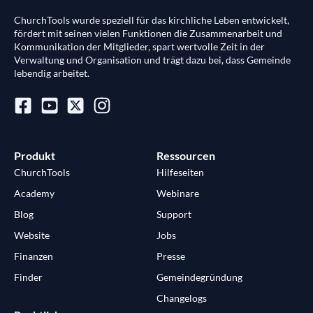
ChurchTools wurde speziell für das kirchliche Leben entwickelt,
fördert mit seinen vielen Funktionen die Zusammenarbeit und
Kommunikation der Mitglieder, spart wertvolle Zeit in der
Verwaltung und Organisation und trägt dazu bei, dass Gemeinde
lebendig arbeitet.
Produkt
Ressourcen
ChurchTools
Hilfeseiten
Academy
Webinare
Blog
Support
Website
Jobs
Finanzen
Presse
Finder
Gemeindegründung
Changelogs