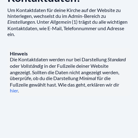
Um Kontaktdaten für deine Kirche auf der Website zu
hinterlegen, wechselst du im Admin-Bereich zu
. Unter
(1) trägst du alle wichtigen
Einstellungen
Allgemein
Kontaktdaten, wie E-Mail, Telefonnummer und Adresse
ein.
Hinweis
Die Kontaktdaten werden nur bei Darstellung
Standard
oder
in der Fußzeile deiner Website
Vollständig
angezeigt. Sollten die Daten nicht angezeigt werden,
überprüfe, ob du die Darstellung
für die
Minimal
Fußzeile gewählt hast. Wie das geht, erklären wir dir
hier
.