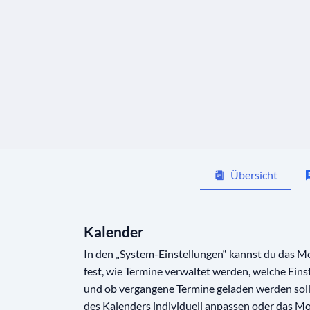
Übersicht
Kalender
In den „System-Einstellungen“ kannst du das Mo
fest, wie Termine verwaltet werden, welche Ein
und ob vergangene Termine geladen werden sol
des Kalenders individuell anpassen oder das M