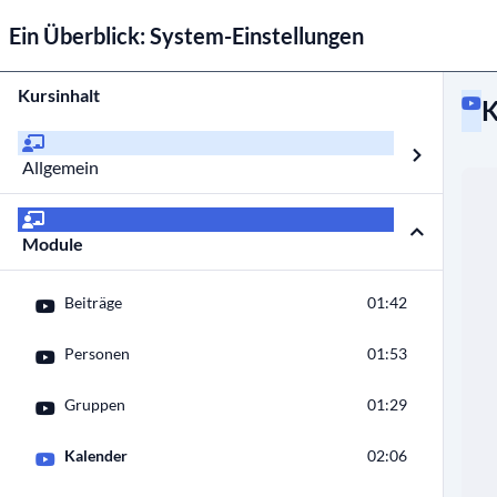
Ein Überblick: System-Einstellungen
Kursinhalt
K
Allgemein
Module
Beiträge
01:42
Personen
01:53
Gruppen
01:29
Kalender
02:06