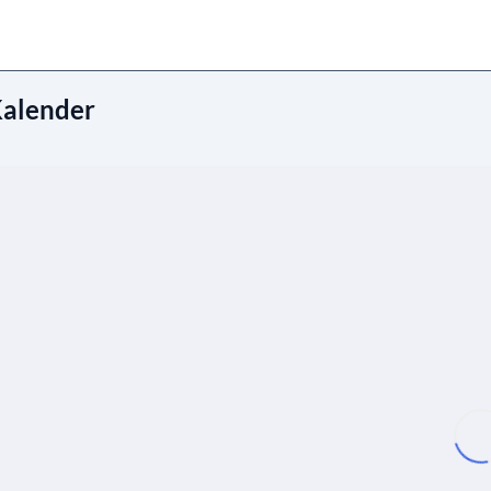
alender