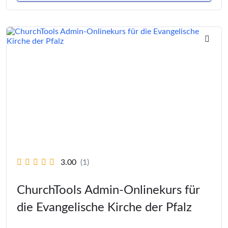
3.00
(1)
ChurchTools Admin-Onlinekurs für
die Evangelische Kirche der Pfalz