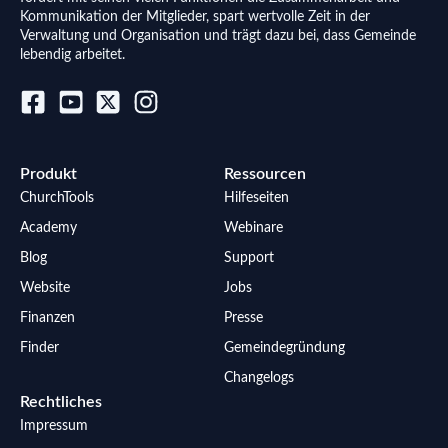
Kommunikation der Mitglieder, spart wertvolle Zeit in der
Verwaltung und Organisation und trägt dazu bei, dass Gemeinde
lebendig arbeitet.
Produkt
Ressourcen
ChurchTools
Hilfeseiten
Academy
Webinare
Blog
Support
Website
Jobs
Finanzen
Presse
Finder
Gemeindegründung
Changelogs
Rechtliches
Impressum