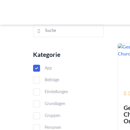
Kategorie
App
Beiträge
Einstellungen
Grundlagen
Ge
Ch
Gruppen
On
Personen