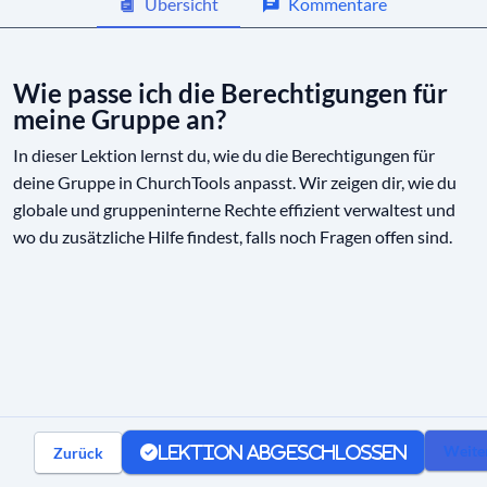
Übersicht
Kommentare
Kommunikation in Gruppen
Wie passe ich die Berechtigungen für
meine Gruppe an?
Automatische Mitgliedschaften
In dieser Lektion lernst du, wie du die Berechtigungen für
deine Gruppe in ChurchTools anpasst. Wir zeigen dir, wie du
globale und gruppeninterne Rechte effizient verwaltest und
wo du zusätzliche Hilfe findest, falls noch Fragen offen sind.
Weite
Zurück
Lektion abgeschlossen