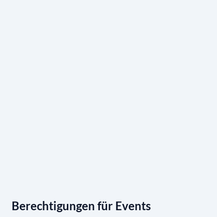
Berechtigungen für Events