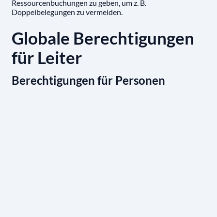
Ressourcenbuchungen zu geben, um z. B.
Doppelbelegungen zu vermeiden.
Globale Berechtigungen
für Leiter
Berechtigungen für Personen