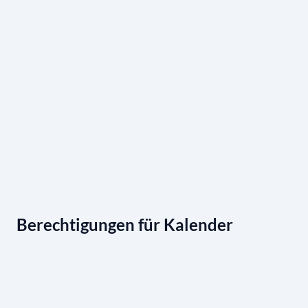
Berechtigungen für Kalender