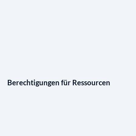
Berechtigungen für Ressourcen