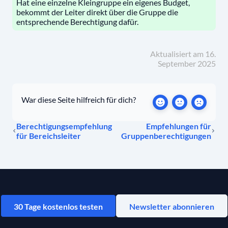
Hat eine einzelne Kleingruppe ein eigenes Budget,
bekommt der Leiter direkt über die Gruppe die
entsprechende Berechtigung dafür.
Aktualisiert am 16.
September 2025
War diese Seite hilfreich für dich?
Berechtigungsempfehlung
Empfehlungen für
für Bereichsleiter
Gruppenberechtigungen
30 Tage kostenlos testen
Newsletter abonnieren