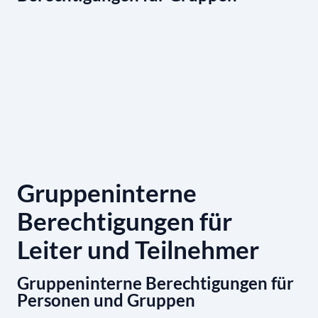
Gruppeninterne
Berechtigungen für
Leiter und Teilnehmer
Gruppeninterne Berechtigungen für
Personen und Gruppen