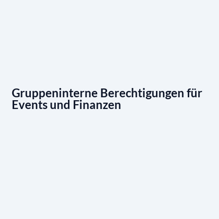
Gruppeninterne Berechtigungen für
Events und Finanzen