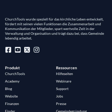
ChurchTools wurde speziell für das kirchliche Leben entwickelt,
fördert mit seinen vielen Funktionen die Zusammenarbeit und
Kommunikation der Mitglieder, spart wertvolle Zeit in der
Verwaltung und Organisation und trägt dazu bei, dass Gemeinde
lebendig arbeitet.
Produkt
Ressourcen
ChurchTools
Hilfeseiten
Academy
Webinare
Blog
Support
Website
Jobs
Finanzen
Presse
Finder
Gemeindegründung