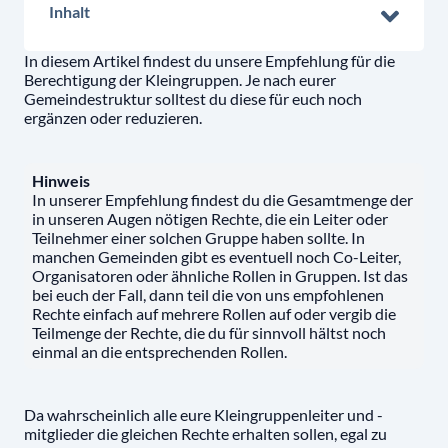
Inhalt
In diesem Artikel findest du unsere Empfehlung für die
Berechtigung der Kleingruppen. Je nach eurer
Gemeindestruktur solltest du diese für euch noch
ergänzen oder reduzieren.
Hinweis
In unserer Empfehlung findest du die Gesamtmenge der
in unseren Augen nötigen Rechte, die ein Leiter oder
Teilnehmer einer solchen Gruppe haben sollte. In
manchen Gemeinden gibt es eventuell noch Co-Leiter,
Organisatoren oder ähnliche Rollen in Gruppen. Ist das
bei euch der Fall, dann teil die von uns empfohlenen
Rechte einfach auf mehrere Rollen auf oder vergib die
Teilmenge der Rechte, die du für sinnvoll hältst noch
einmal an die entsprechenden Rollen.
Da wahrscheinlich alle eure Kleingruppenleiter und -
mitglieder die gleichen Rechte erhalten sollen, egal zu