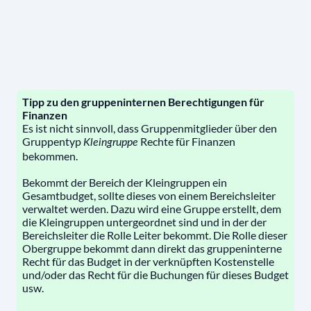
Tipp
zu den gruppeninternen Berechtigungen für
Finanzen
Es ist nicht sinnvoll, dass Gruppenmitglieder über den
Gruppentyp
Rechte für Finanzen
Kleingruppe
bekommen.
Bekommt der Bereich der Kleingruppen ein
Gesamtbudget, sollte dieses von einem Bereichsleiter
verwaltet werden. Dazu wird eine Gruppe erstellt, dem
die Kleingruppen untergeordnet sind und in der der
Bereichsleiter die Rolle Leiter bekommt. Die Rolle dieser
Obergruppe bekommt dann direkt das gruppeninterne
Recht für das Budget in der verknüpften Kostenstelle
und/oder das Recht für die Buchungen für dieses Budget
usw.