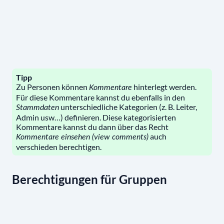
Tipp
Zu Personen können
hinterlegt werden.
Kommentare
Für diese Kommentare kannst du ebenfalls in den
unterschiedliche Kategorien (z. B. Leiter,
Stammdaten
Admin usw…) definieren. Diese kategorisierten
Kommentare kannst du dann über das Recht
auch
Kommentare einsehen (view comments)
verschieden berechtigen.
Berechtigungen für Gruppen