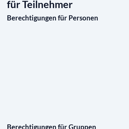
für Teilnehmer
Berechtigungen für Personen
Berechtigungen für Gruppen