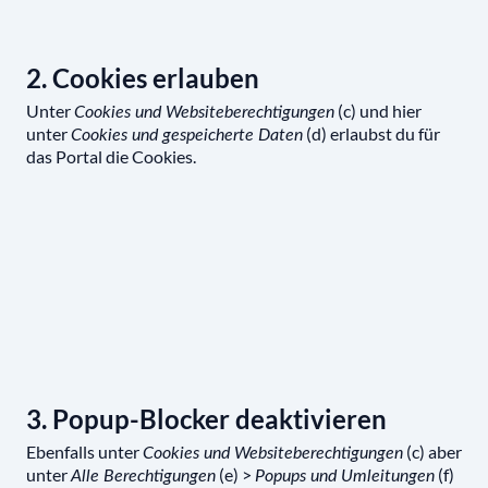
2. Cookies erlauben
Unter
(c) und hier
Cookies und Websiteberechtigungen
unter
(d) erlaubst du für
Cookies und gespeicherte Daten
das Portal die Cookies.
3. Popup-Blocker deaktivieren
Ebenfalls unter
(c) aber
Cookies und Websiteberechtigungen
unter
(e) >
(f)
Alle Berechtigungen
Popups und Umleitungen