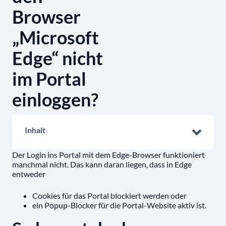
Browser
„Microsoft
Edge“ nicht
im Portal
einloggen?
Inhalt
Der Login ins Portal mit dem Edge-Browser funktioniert
manchmal nicht. Das kann daran liegen, dass in Edge
entweder
Cookies für das Portal blockiert werden oder
ein Popup-Blocker für die Portal-Website aktiv ist.