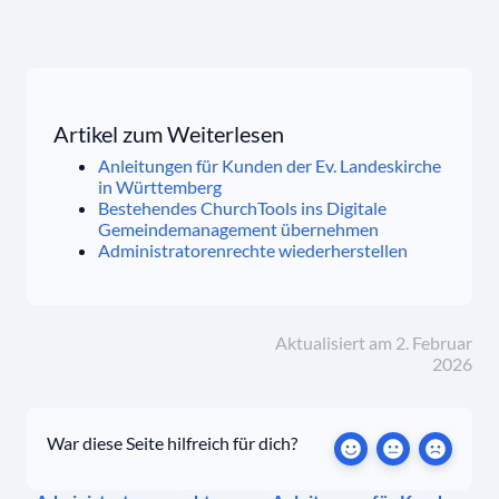
Artikel zum Weiterlesen
Anleitungen für Kunden der Ev. Landeskirche
in Württemberg
Bestehendes ChurchTools ins Digitale
Gemeindemanagement übernehmen
Administratorenrechte wiederherstellen
Aktualisiert am 2. Februar
2026
War diese Seite hilfreich für dich?