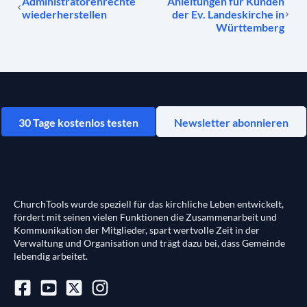
Administratorenrechte
Anleitungen für Kunden
wiederherstellen
der Ev. Landeskirche in
Württemberg
30 Tage kostenlos testen
Newsletter abonnieren
ChurchTools wurde speziell für das kirchliche Leben entwickelt,
fördert mit seinen vielen Funktionen die Zusammenarbeit und
Kommunikation der Mitglieder, spart wertvolle Zeit in der
Verwaltung und Organisation und trägt dazu bei, dass Gemeinde
lebendig arbeitet.