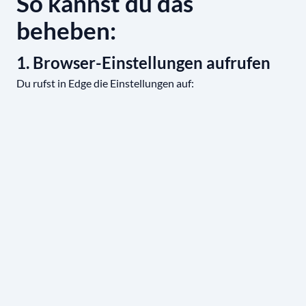
So kannst du das
beheben:
1. Browser-Einstellungen aufrufen
Du rufst in Edge die Einstellungen auf: