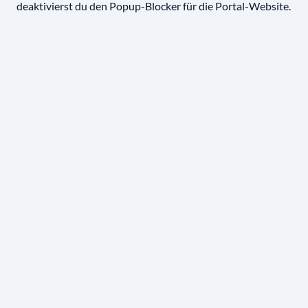
deaktivierst du den Popup-Blocker für die Portal-Website.