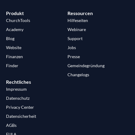
Produkt
Ressourcen
ChurchTools
Hilfeseiten
Academy
Webinare
Blog
Support
Website
Jobs
Finanzen
Presse
Finder
Gemeindegründung
Changelogs
Rechtliches
Impressum
Datenschutz
Privacy Center
Datensicherheit
AGBs
EULA