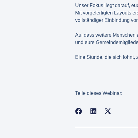
Unser Fokus liegt darauf, eu
Mit vorgefertigten Layouts e
vollständiger Einbindung v
Auf dass weitere Menschen a
und eure Gemeindemitglieder 
Eine Stunde, die sich lohnt, 
Teile dieses Webinar: