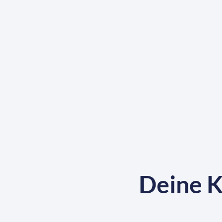
Deine K