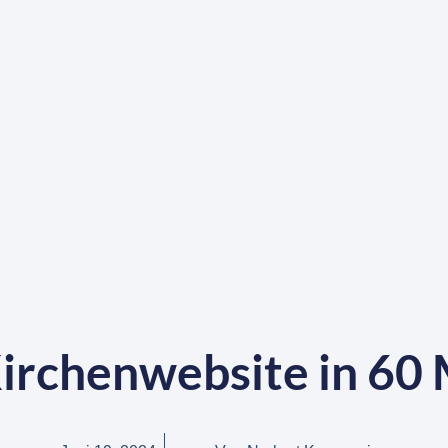
irchenwebsite in 60