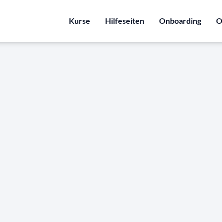
Kurse
Hilfeseiten
Onboarding
O