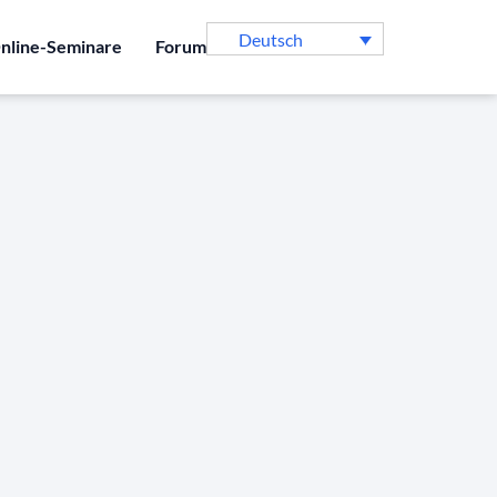
Deutsch
nline-Seminare
Forum