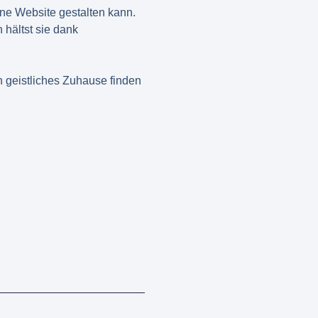
ine Website gestalten kann.
 hältst sie dank
 geistliches Zuhause finden