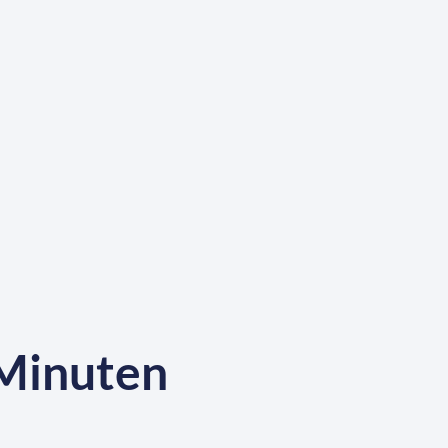
 Minuten