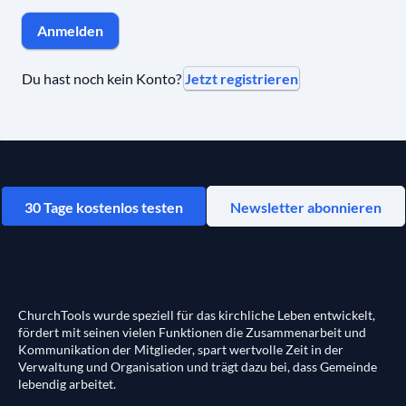
Anmelden
Jetzt registrieren
Du hast noch kein Konto?
30 Tage kostenlos testen
Newsletter abonnieren
ChurchTools wurde speziell für das kirchliche Leben entwickelt,
fördert mit seinen vielen Funktionen die Zusammenarbeit und
Kommunikation der Mitglieder, spart wertvolle Zeit in der
Verwaltung und Organisation und trägt dazu bei, dass Gemeinde
lebendig arbeitet.