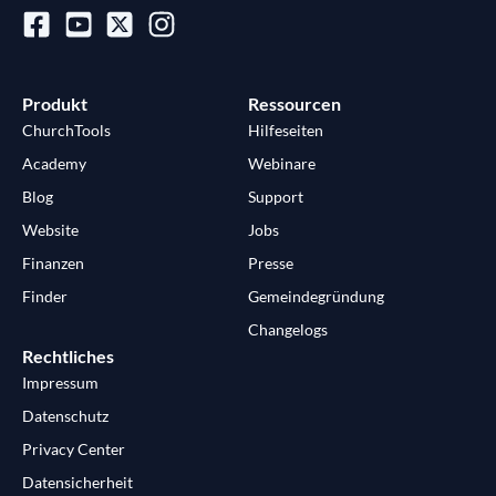
Produkt
Ressourcen
ChurchTools
Hilfeseiten
Academy
Webinare
Blog
Support
Website
Jobs
Finanzen
Presse
Finder
Gemeindegründung
Changelogs
Rechtliches
Impressum
Datenschutz
Privacy Center
Datensicherheit