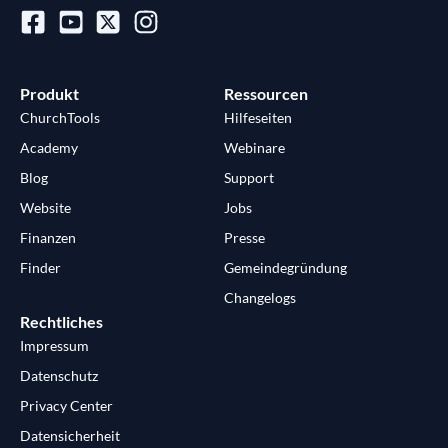
Produkt
Ressourcen
ChurchTools
Hilfeseiten
Academy
Webinare
Blog
Support
Website
Jobs
Finanzen
Presse
Finder
Gemeindegründung
Changelogs
Rechtliches
Impressum
Datenschutz
Privacy Center
Datensicherheit