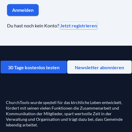
Anmelden
Jetzt registrieren
Du hast noch kein Konto?
30 Tage kostenlos testen
Newsletter abonnieren
ChurchTools wurde speziell für das kirchliche Leben entwickelt,
fördert mit seinen vielen Funktionen die Zusammenarbeit und
Kommunikation der Mitglieder, spart wertvolle Zeit in der
Verwaltung und Organisation und trägt dazu bei, dass Gemeinde
lebendig arbeitet.