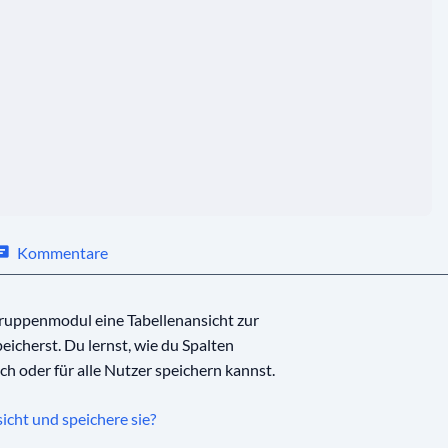
Kommentare
 Gruppenmodul eine Tabellenansicht zur
icherst. Du lernst, wie du Spalten
ich oder für alle Nutzer speichern kannst.
sicht und speichere sie?