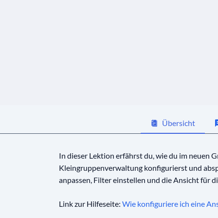
Übersicht
In dieser Lektion erfährst du, wie du im neuen
Kleingruppenverwaltung konfigurierst und abspe
anpassen, Filter einstellen und die Ansicht für d
Link zur Hilfeseite:
Wie konfiguriere ich eine An