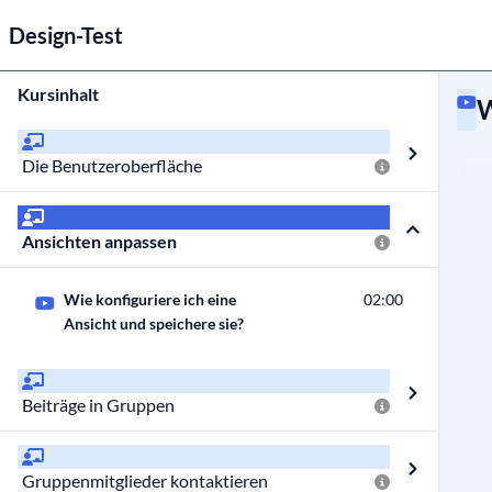
Design-Test
Kursinhalt
W
Die Benutzeroberfläche
Ansichten anpassen
Wie konfiguriere ich eine
02:00
Ansicht und speichere sie?
Beiträge in Gruppen
Gruppenmitglieder kontaktieren