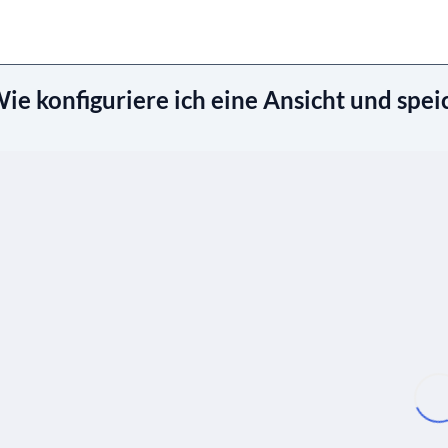
ie konfiguriere ich eine Ansicht und spei