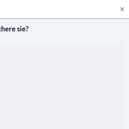
chere sie?