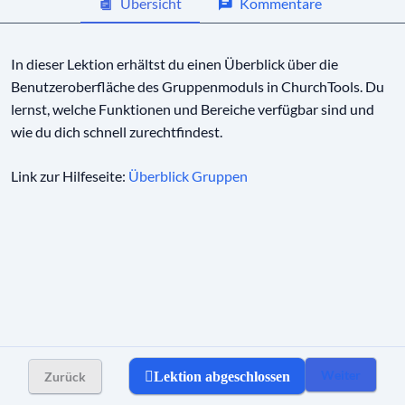
Übersicht
Kommentare
Gruppenmitglieder kontaktieren
In dieser Lektion erhältst du einen Überblick über die
Benutzeroberfläche des Gruppenmoduls in ChurchTools. Du
lernst, welche Funktionen und Bereiche verfügbar sind und
wie du dich schnell zurechtfindest.
Link zur Hilfeseite:
Überblick Gruppen
Weiter
Zurück
Lektion abgeschlossen