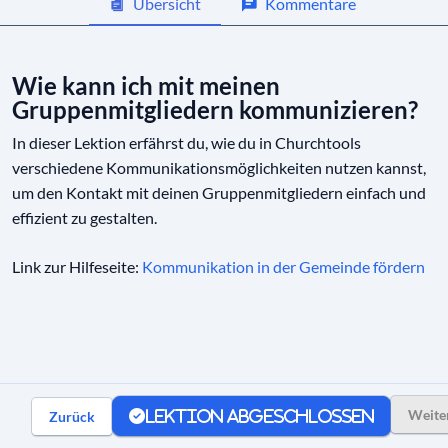
Übersicht
Kommentare
Wie kann ich mit meinen
Gruppenmitgliedern kommunizieren?
In dieser Lektion erfährst du, wie du in Churchtools
verschiedene Kommunikationsmöglichkeiten nutzen kannst,
um den Kontakt mit deinen Gruppenmitgliedern einfach und
effizient zu gestalten.
Link zur Hilfeseite:
Kommunikation in der Gemeinde fördern
Weite
Zurück
Lektion abgeschlossen