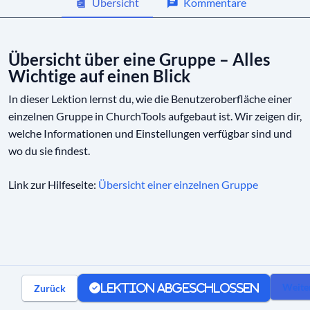
Übersicht
Kommentare
Gruppenmitglieder kontaktieren
Übersicht über eine Gruppe – Alles
Wichtige auf einen Blick
In dieser Lektion lernst du, wie die Benutzeroberfläche einer
einzelnen Gruppe in ChurchTools aufgebaut ist. Wir zeigen dir,
welche Informationen und Einstellungen verfügbar sind und
wo du sie findest.
Link zur Hilfeseite:
Übersicht einer einzelnen Gruppe
Weite
Zurück
Lektion abgeschlossen