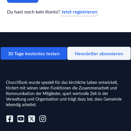
Du hast noch kein Konto?
Jetzt registrieren
30 Tage kostenlos testen
Newsletter abonnieren
ChurchTools wurde speziell für das kirchliche Leben entwickelt,
fördert mit seinen vielen Funktionen die Zusammenarbeit und
Kommunikation der Mitglieder, spart wertvolle Zeit in der
Verwaltung und Organisation und trägt dazu bei, dass Gemeinde
lebendig arbeitet.