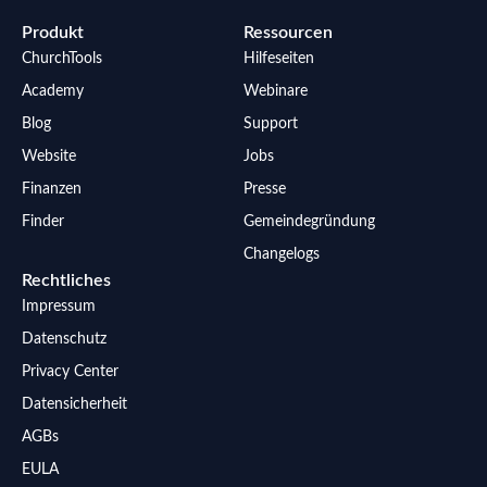
Produkt
Ressourcen
ChurchTools
Hilfeseiten
Academy
Webinare
Blog
Support
Website
Jobs
Finanzen
Presse
Finder
Gemeindegründung
Changelogs
Rechtliches
Impressum
Datenschutz
Privacy Center
Datensicherheit
AGBs
EULA