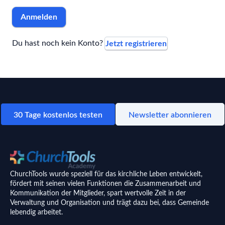
Anmelden
Du hast noch kein Konto?
Jetzt registrieren
30 Tage kostenlos testen
Newsletter abonnieren
ChurchTools wurde speziell für das kirchliche Leben entwickelt,
fördert mit seinen vielen Funktionen die Zusammenarbeit und
Kommunikation der Mitglieder, spart wertvolle Zeit in der
Verwaltung und Organisation und trägt dazu bei, dass Gemeinde
lebendig arbeitet.