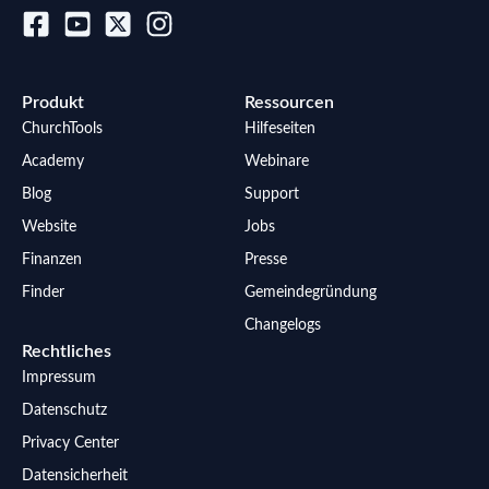
Produkt
Ressourcen
ChurchTools
Hilfeseiten
Academy
Webinare
Blog
Support
Website
Jobs
Finanzen
Presse
Finder
Gemeindegründung
Changelogs
Rechtliches
Impressum
Datenschutz
Privacy Center
Datensicherheit