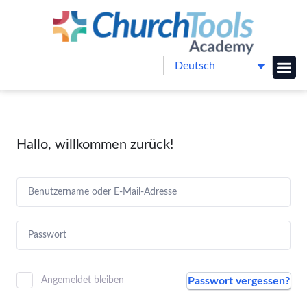
Deutsch
Online-
Hallo, willkommen zurück!
Passwort vergessen?
Angemeldet bleiben