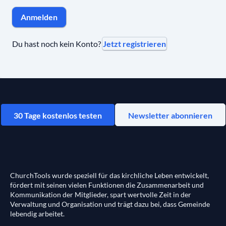
Anmelden
Jetzt registrieren
Du hast noch kein Konto?
30 Tage kostenlos testen
Newsletter abonnieren
ChurchTools wurde speziell für das kirchliche Leben entwickelt,
fördert mit seinen vielen Funktionen die Zusammenarbeit und
Kommunikation der Mitglieder, spart wertvolle Zeit in der
Verwaltung und Organisation und trägt dazu bei, dass Gemeinde
lebendig arbeitet.