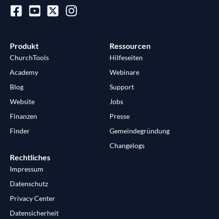
Produkt
Ressourcen
ChurchTools
Hilfeseiten
Academy
Webinare
Blog
Support
Website
Jobs
Finanzen
Presse
Finder
Gemeindegründung
Changelogs
Rechtliches
Impressum
Datenschutz
Privacy Center
Datensicherheit