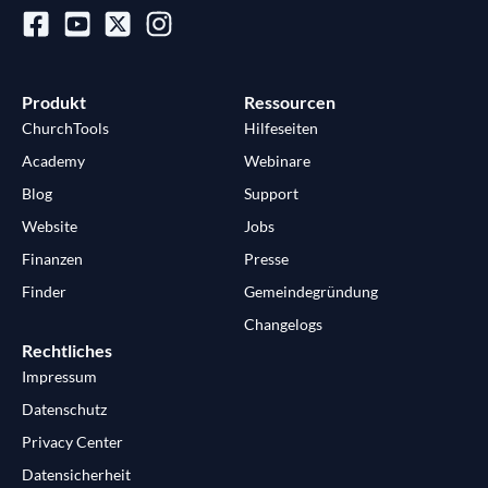
Produkt
Ressourcen
ChurchTools
Hilfeseiten
Academy
Webinare
Blog
Support
Website
Jobs
Finanzen
Presse
Finder
Gemeindegründung
Changelogs
Rechtliches
Impressum
Datenschutz
Privacy Center
Datensicherheit