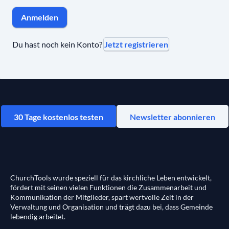
Anmelden
Jetzt registrieren
Du hast noch kein Konto?
30 Tage kostenlos testen
Newsletter abonnieren
ChurchTools wurde speziell für das kirchliche Leben entwickelt,
fördert mit seinen vielen Funktionen die Zusammenarbeit und
Kommunikation der Mitglieder, spart wertvolle Zeit in der
Verwaltung und Organisation und trägt dazu bei, dass Gemeinde
lebendig arbeitet.