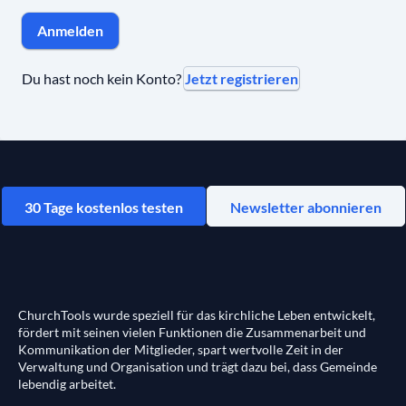
Anmelden
Jetzt registrieren
Du hast noch kein Konto?
30 Tage kostenlos testen
Newsletter abonnieren
ChurchTools wurde speziell für das kirchliche Leben entwickelt,
fördert mit seinen vielen Funktionen die Zusammenarbeit und
Kommunikation der Mitglieder, spart wertvolle Zeit in der
Verwaltung und Organisation und trägt dazu bei, dass Gemeinde
lebendig arbeitet.