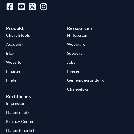
Produkt
Ressourcen
ChurchTools
Hilfeseiten
Academy
Webinare
Blog
Support
Website
Jobs
Finanzen
Presse
Finder
Gemeindegründung
Changelogs
Rechtliches
Impressum
Datenschutz
Privacy Center
Datensicherheit