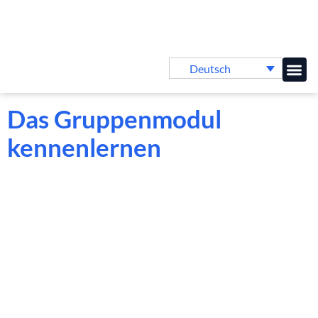
Deutsch
Online-
Das Gruppenmodul
kennenlernen