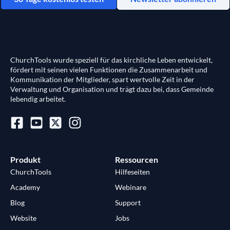
ChurchTools wurde speziell für das kirchliche Leben entwickelt,
fördert mit seinen vielen Funktionen die Zusammenarbeit und
Kommunikation der Mitglieder, spart wertvolle Zeit in der
Verwaltung und Organisation und trägt dazu bei, dass Gemeinde
lebendig arbeitet.
Produkt
Ressourcen
ChurchTools
Hilfeseiten
Academy
Webinare
Blog
Support
Website
Jobs