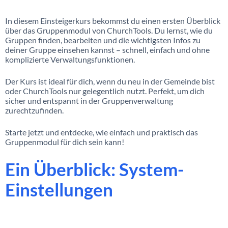
In diesem Einsteigerkurs bekommst du einen ersten Überblick
über das Gruppenmodul von ChurchTools. Du lernst, wie du
Gruppen finden, bearbeiten und die wichtigsten Infos zu
deiner Gruppe einsehen kannst – schnell, einfach und ohne
komplizierte Verwaltungsfunktionen.
Der Kurs ist ideal für dich, wenn du neu in der Gemeinde bist
oder ChurchTools nur gelegentlich nutzt. Perfekt, um dich
sicher und entspannt in der Gruppenverwaltung
zurechtzufinden.
Starte jetzt und entdecke, wie einfach und praktisch das
Gruppenmodul für dich sein kann!
Ein Überblick: System-
Einstellungen