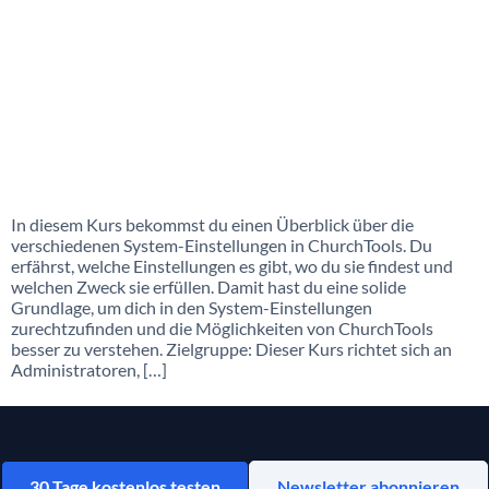
In diesem Kurs bekommst du einen Überblick über die
verschiedenen System-Einstellungen in ChurchTools. Du
erfährst, welche Einstellungen es gibt, wo du sie findest und
welchen Zweck sie erfüllen. Damit hast du eine solide
Grundlage, um dich in den System-Einstellungen
zurechtzufinden und die Möglichkeiten von ChurchTools
besser zu verstehen. Zielgruppe: Dieser Kurs richtet sich an
Administratoren, […]
30 Tage kostenlos testen
Newsletter abonnieren