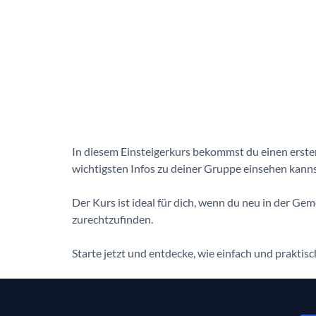
In diesem Einsteigerkurs bekommst du einen erste
wichtigsten Infos zu deiner Gruppe einsehen kanns
Der Kurs ist ideal für dich, wenn du neu in der Ge
zurechtzufinden.
Starte jetzt und entdecke, wie einfach und prakti