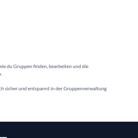
wie du Gruppen finden, bearbeiten und die
.
 dich sicher und entspannt in der Gruppenverwaltung