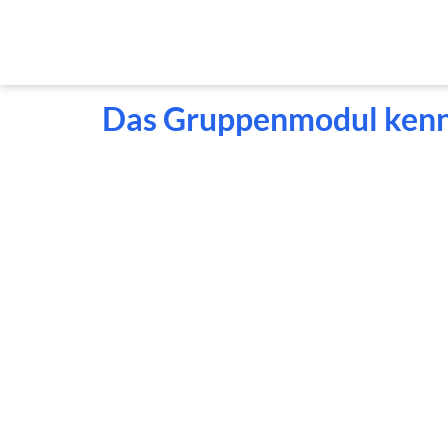
Das Gruppenmodul ken