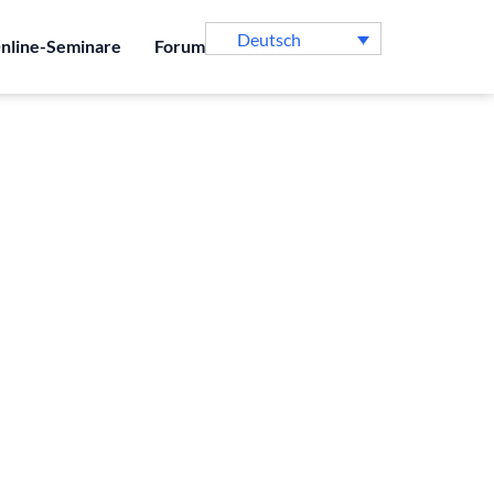
Deutsch
nline-Seminare
Forum