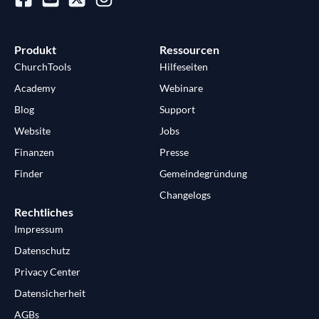
Produkt
Ressourcen
ChurchTools
Hilfeseiten
Academy
Webinare
Blog
Support
Website
Jobs
Finanzen
Presse
Finder
Gemeindegründung
Changelogs
Rechtliches
Impressum
Datenschutz
Privacy Center
Datensicherheit
AGBs