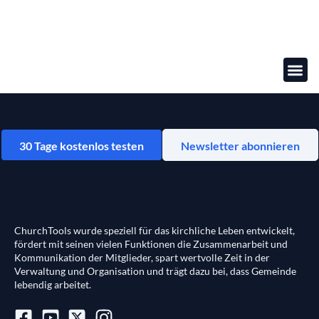
Online-
30 Tage kostenlos testen
Newsletter abonnieren
ChurchTools wurde speziell für das kirchliche Leben entwickelt,
fördert mit seinen vielen Funktionen die Zusammenarbeit und
Kommunikation der Mitglieder, spart wertvolle Zeit in der
Verwaltung und Organisation und trägt dazu bei, dass Gemeinde
lebendig arbeitet.