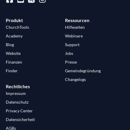
Produkt
Ressourcen
ChurchTools
Hilfeseiten
Academy
Webinare
Blog
Support
Website
Jobs
Finanzen
Presse
Finder
Gemeindegründung
Changelogs
Rechtliches
Impressum
Datenschutz
Privacy Center
Datensicherheit
AGBs