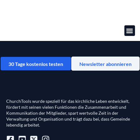
Online-
30 Tage kostenlos testen
Newsletter abonnieren
ChurchTools wurde speziell für das kirchliche Leben entwickelt,
fördert mit seinen vielen Funktionen die Zusammenarbeit und
Kommunikation der Mitglieder, spart wertvolle Zeit in der
Verwaltung und Organisation und trägt dazu bei, dass Gemeinde
lebendig arbeitet.