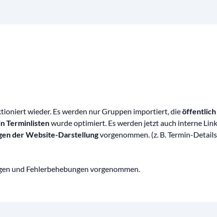
tioniert wieder. Es werden nur Gruppen importiert, die
öffentlich
n Terminlisten
wurde optimiert. Es werden jetzt auch interne Link
en der Website-Darstellung
vorgenommen. (z. B. Termin-Details
ungen und Fehlerbehebungen vorgenommen.