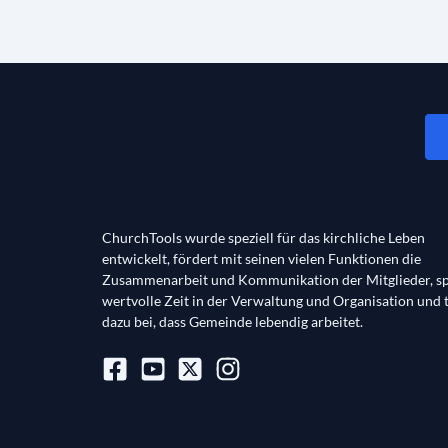
ChurchTools wurde speziell für das kirchliche Leben
entwickelt, fördert mit seinen vielen Funktionen die
Zusammenarbeit und Kommunikation der Mitglieder, sp
wertvolle Zeit in der Verwaltung und Organisation und 
dazu bei, dass Gemeinde lebendig arbeitet.