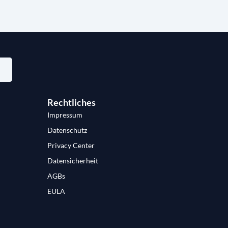
Rechtliches
Impressum
Datenschutz
Privacy Center
Datensicherheit
AGBs
EULA