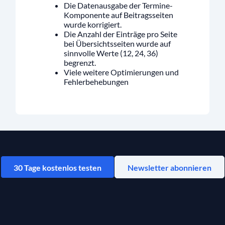
Die Datenausgabe der Termine-
Komponente auf Beitragsseiten
wurde korrigiert.
Die Anzahl der Einträge pro Seite
bei Übersichtsseiten wurde auf
sinnvolle Werte (12, 24, 36)
begrenzt.
Viele weitere Optimierungen und
Fehlerbehebungen
30 Tage kostenlos testen
Newsletter abonnieren