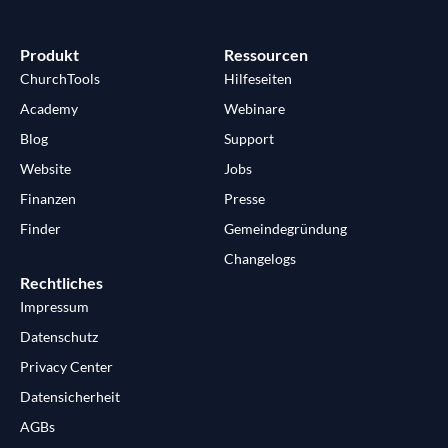
Produkt
Ressourcen
ChurchTools
Hilfeseiten
Academy
Webinare
Blog
Support
Website
Jobs
Finanzen
Presse
Finder
Gemeindegründung
Changelogs
Rechtliches
Impressum
Datenschutz
Privacy Center
Datensicherheit
AGBs