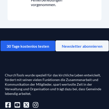
vorgenommen.
30 Tage kostenlos testen
Newsletter abonnieren
ChurchTools wurde speziell für das kirchliche Leben entwickelt,
fördert mit seinen vielen Funktionen die Zusammenarbeit und
Kommunikation der Mitglieder, spart wertvolle Zeit in der
Verwaltung und Organisation und trägt dazu bei, dass Gemeinde
lebendig arbeitet.