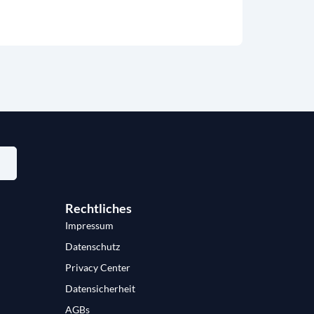
Rechtliches
Impressum
Datenschutz
Privacy Center
Datensicherheit
AGBs