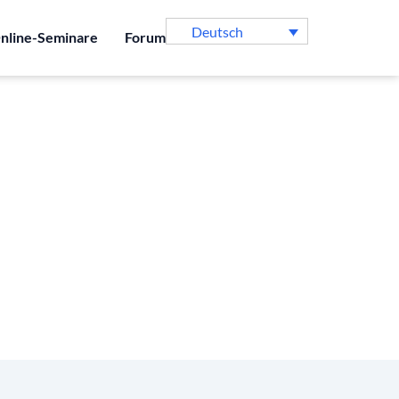
Deutsch
nline-Seminare
Forum