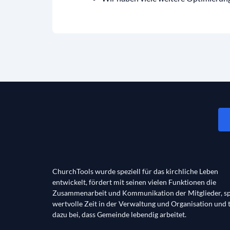
ChurchTools wurde speziell für das kirchliche Leben
entwickelt, fördert mit seinen vielen Funktionen die
Zusammenarbeit und Kommunikation der Mitglieder, sp
wertvolle Zeit in der Verwaltung und Organisation und 
dazu bei, dass Gemeinde lebendig arbeitet.