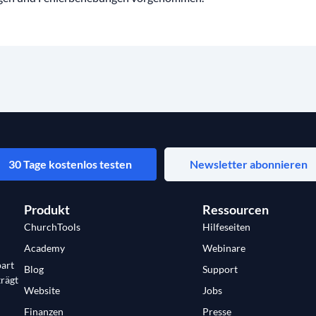
30 Tage kostenlos testen
Newsletter abonnieren
Produkt
Ressourcen
ChurchTools
Hilfeseiten
Academy
Webinare
art
Blog
Support
trägt
Website
Jobs
Finanzen
Presse