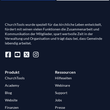
ChurchTools wurde speziell für das kirchliche Leben entwickelt,
fördert mit seinen vielen Funktionen die Zusammenarbeit und
Kommunikation der Mitglieder, spart wertvolle Zeit in der
Verwaltung und Organisation und trägt dazu bei, dass Gemeinde
lebendig arbeitet.
Produkt
Ressourcen
ChurchTools
Hilfeseiten
Academy
Webinare
Blog
Support
Website
Jobs
Finanzen
Presse