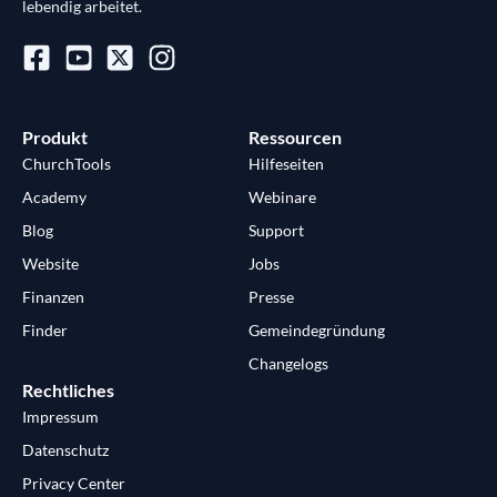
lebendig arbeitet.
Produkt
Ressourcen
ChurchTools
Hilfeseiten
Academy
Webinare
Blog
Support
Website
Jobs
Finanzen
Presse
Finder
Gemeindegründung
Changelogs
Rechtliches
Impressum
Datenschutz
Privacy Center