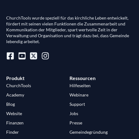
ChurchTools wurde speziell für das kirchliche Leben entwickelt,
fördert mit seinen vielen Funktionen die Zusammenarbeit und
Kommunikation der Mitglieder, spart wertvolle Zeit in der
Verwaltung und Organisation und trägt dazu bei, dass Gemeinde
lebendig arbeitet.
Produkt
Ressourcen
ChurchTools
Hilfeseiten
Academy
Webinare
Blog
Support
Website
Jobs
Finanzen
Presse
Finder
Gemeindegründung