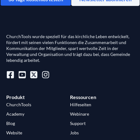
ChurchTools wurde speziell für das kirchliche Leben entwickelt,
fördert mit seinen vielen Funktionen die Zusammenarbeit und
Kommunikation der Mitglieder, spart wertvolle Zeit in der
Verwaltung und Organisation und trägt dazu bei, dass Gemeinde
lebendig arbeitet.
Produkt
Ressourcen
ChurchTools
Hilfeseiten
Academy
Webinare
Blog
Support
Website
Jobs