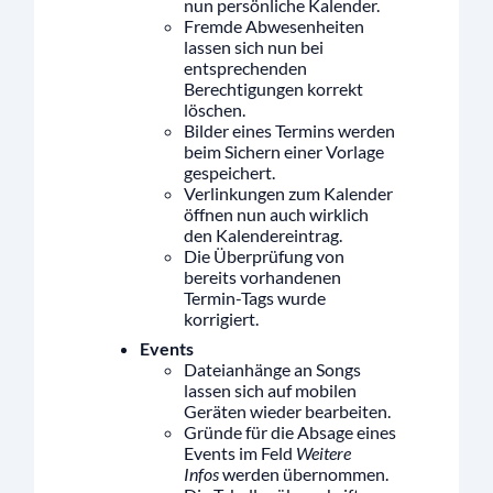
nun persönliche Kalender.
Fremde Abwesenheiten
lassen sich nun bei
entsprechenden
Berechtigungen korrekt
löschen.
Bilder eines Termins werden
beim Sichern einer Vorlage
gespeichert.
Verlinkungen zum Kalender
öffnen nun auch wirklich
den Kalendereintrag.
Die Überprüfung von
bereits vorhandenen
Termin-Tags wurde
korrigiert.
Events
Dateianhänge an Songs
lassen sich auf mobilen
Geräten wieder bearbeiten.
Gründe für die Absage eines
Events im Feld
Weitere
Infos
werden übernommen.