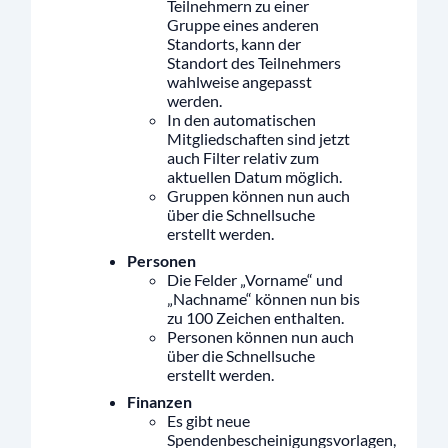
Teilnehmern zu einer
Gruppe eines anderen
Standorts, kann der
Standort des Teilnehmers
wahlweise angepasst
werden.
In den automatischen
Mitgliedschaften sind jetzt
auch Filter relativ zum
aktuellen Datum möglich.
Gruppen können nun auch
über die Schnellsuche
erstellt werden.
Personen
Die Felder „Vorname“ und
„Nachname“ können nun bis
zu 100 Zeichen enthalten.
Personen können nun auch
über die Schnellsuche
erstellt werden.
Finanzen
Es gibt neue
Spendenbescheinigungsvorlagen,