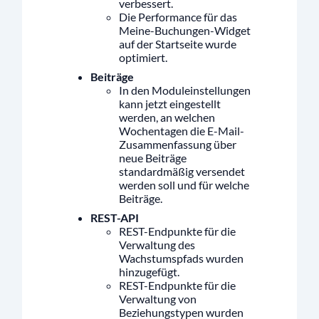
verbessert.
Die Performance für das
Meine-Buchungen-Widget
auf der Startseite wurde
optimiert.
Beiträge
In den Moduleinstellungen
kann jetzt eingestellt
werden, an welchen
Wochentagen die E-Mail-
Zusammenfassung über
neue Beiträge
standardmäßig versendet
werden soll und für welche
Beiträge.
REST-API
REST-Endpunkte für die
Verwaltung des
Wachstumspfads wurden
hinzugefügt.
REST-Endpunkte für die
Verwaltung von
Beziehungstypen wurden