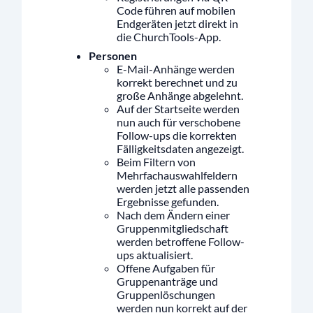
Code führen auf mobilen
Endgeräten jetzt direkt in
die ChurchTools-App.
Personen
E-Mail-Anhänge werden
korrekt berechnet und zu
große Anhänge abgelehnt.
Auf der Startseite werden
nun auch für verschobene
Follow-ups die korrekten
Fälligkeitsdaten angezeigt.
Beim Filtern von
Mehrfachauswahlfeldern
werden jetzt alle passenden
Ergebnisse gefunden.
Nach dem Ändern einer
Gruppenmitgliedschaft
werden betroffene Follow-
ups aktualisiert.
Offene Aufgaben für
Gruppenanträge und
Gruppenlöschungen
werden nun korrekt auf der