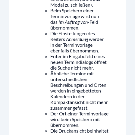
Modal zu schließen).
Beim Speichern einer
Terminvorlage wird nun
das
Im Auftrag von
-Feld
übernommen.
Die Einstellungen des
Reiters
Anmeldung
werden
in der Terminvorlage
ebenfalls übernommen.
Enter im Eingabefeld eines
neuen Termindialogs öffnet
die Suche nicht mehr.
Ähnliche Termine mit
unterschiedlichen
Beschreibungen und Orten
werden in eingebetteten
Kalendern in der
Kompaktansicht nicht mehr
zusammengefasst.
Der Ort einer Terminvorlage
wird beim Speichern mit
übernommen.
Die Druckansicht beinhaltet