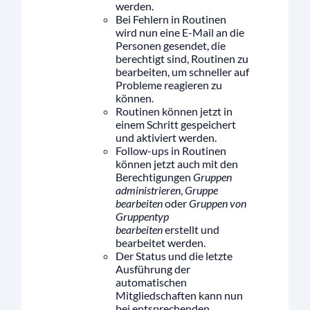
werden.
Bei Fehlern in Routinen
wird nun eine E-Mail an die
Personen gesendet, die
berechtigt sind, Routinen zu
bearbeiten, um schneller auf
Probleme reagieren zu
können.
Routinen können jetzt in
einem Schritt gespeichert
und aktiviert werden.
Follow-ups in Routinen
können jetzt auch mit den
Berechtigungen
Gruppen
administrieren
,
Gruppe
bearbeiten
oder
Gruppen von
Gruppentyp
bearbeiten
erstellt und
bearbeitet werden.
Der Status und die letzte
Ausführung der
automatischen
Mitgliedschaften kann nun
bei entsprechenden