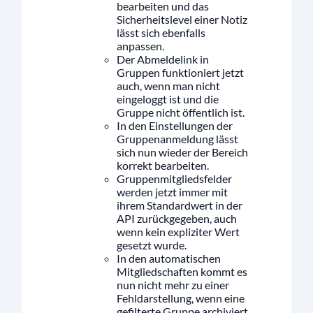
bearbeiten und das
Sicherheitslevel einer Notiz
lässt sich ebenfalls
anpassen.
Der Abmeldelink in
Gruppen funktioniert jetzt
auch, wenn man nicht
eingeloggt ist und die
Gruppe nicht öffentlich ist.
In den Einstellungen der
Gruppenanmeldung lässt
sich nun wieder der Bereich
korrekt bearbeiten.
Gruppenmitgliedsfelder
werden jetzt immer mit
ihrem Standardwert in der
API zurückgegeben, auch
wenn kein expliziter Wert
gesetzt wurde.
In den automatischen
Mitgliedschaften kommt es
nun nicht mehr zu einer
Fehldarstellung, wenn eine
gefilterte Gruppe archiviert