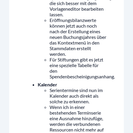
die sich besser mit dem
Vorlageneditor bearbeiten
lassen.
Eröffnungsbilanzwerte
können jetzt auch noch
nach der Erstellung eines
neuen Buchungsjahres über
das Kontextmenü in den
Stammdaten erstellt
werden.
Für Stiftungen gibt es jetzt
eine spezielle Tabelle für
den
Spendenbescheinigungsanhang.
Kalender
Serientermine sind nun im
Kalender auch direkt als
solche zu erkennen.
Wenn ich in einer
bestehenden Terminserie
eine Ausnahme hinzufüge,
werden die verbundenen
Ressourcen nicht mehr auf