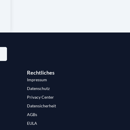
Rechtliches
Impressum
Datenschutz
Privacy Center
Datensicherheit
AGBs
EULA