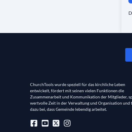
D
ChurchTools wurde speziell für das kirchliche Leben
entwickelt, fördert mit seinen vielen Funktionen die
Zusammenarbeit und Kommunikation der Mitglieder, sp
wertvolle Zeit in der Verwaltung und Organisation und 
dazu bei, dass Gemeinde lebendig arbeitet.